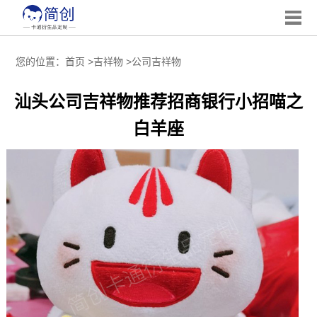
您的位置：
首页
>
吉祥物
>
公司吉祥物
汕头公司吉祥物推荐招商银行小招喵之
白羊座