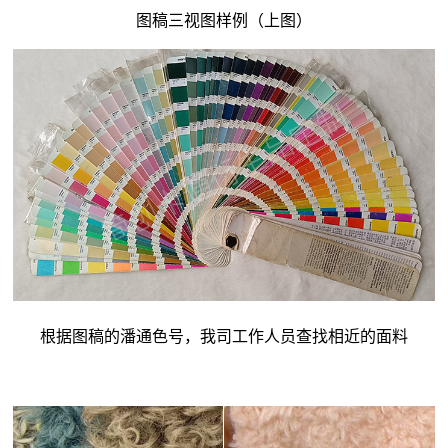
图稿三视图样例（上图）
根据图稿的潘通色号，我司工作人员查找相近的面料