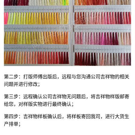
第二步：打版师傅出版后，远程与您沟通公司吉祥物的相关
问题并进行修改；
第三步：远程确认公司吉祥物无问题后，将吉祥物样版邮寄
给您，对样版实物进行最终确认；
第四步：吉祥物样板确认后，将样板寄回我司，进行大货生
产排单；