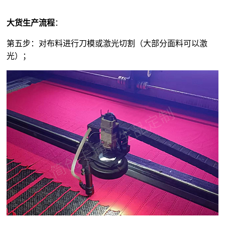
大货生产流程
：
第五步：对布料进行刀模或激光切割（大部分面料可以激
光）；