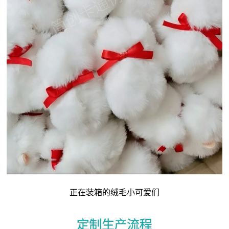
正在装箱的绒毛小可爱们