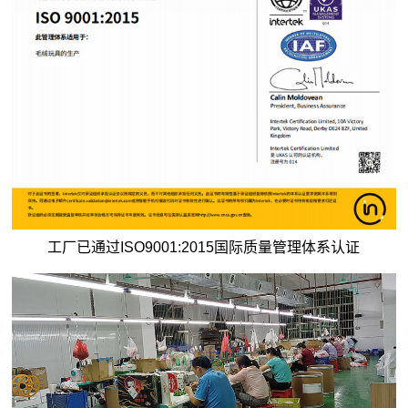
工厂已通过ISO9001:2015国际质量管理体系认证