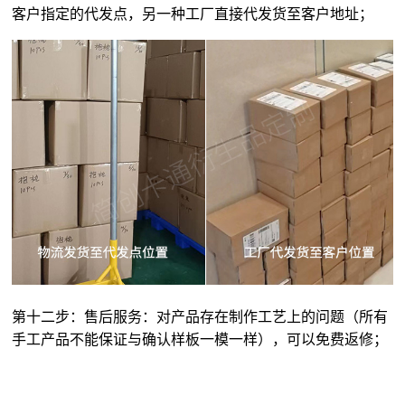
客户指定的代发点，另一种工厂直接代发货至客户地址；
第十二步：售后服务：对产品存在制作工艺上的问题（所有
手工产品不能保证与确认样板一模一样），可以免费返修；