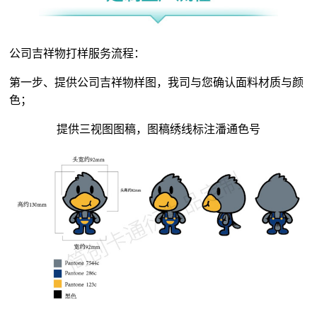
公司吉祥物打样服务流程：
第一步、提供公司吉祥物样图，我司与您确认面料材质与颜
色；
提供三视图图稿，图稿绣线标注潘通色号