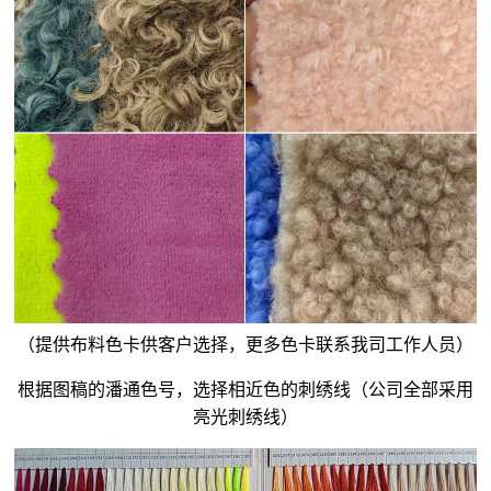
（提供布料色卡供客户选择，更多色卡联系我司工作人员）
根据图稿的潘通色号，选择相近色的刺绣线（公司全部采用
亮光刺绣线）