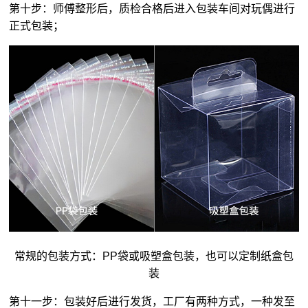
第十步：师傅整形后，质检合格后进入包装车间对玩偶进行
正式包装；
常规的包装方式：PP袋或吸塑盒包装，也可以定制纸盒包
装
第十一步：包装好后进行发货，工厂有两种方式，一种发至