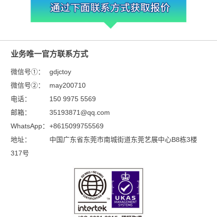
业务唯一官方联系方式
微信号①：
gdjctoy
微信号②：
may200710
电话：
150 9975 5569
邮箱：
35193871@qq.com
WhatsApp：
+8615099755569
地址：
中国广东省东莞市南城街道东莞艺展中心B8栋3楼
317号