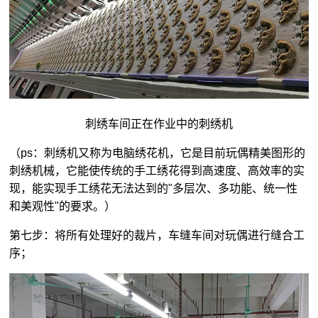
刺绣车间正在作业中的刺绣机
（ps：刺绣机又称为电脑绣花机，它是目前玩偶精美图形的
刺绣机械，它能使传统的手工绣花得到高速度、高效率的实
现，能实现手工绣花无法达到的"多层次、多功能、统一性
和美观性"的要求。）
第七步：将所有处理好的裁片，车缝车间对玩偶进行缝合工
序；