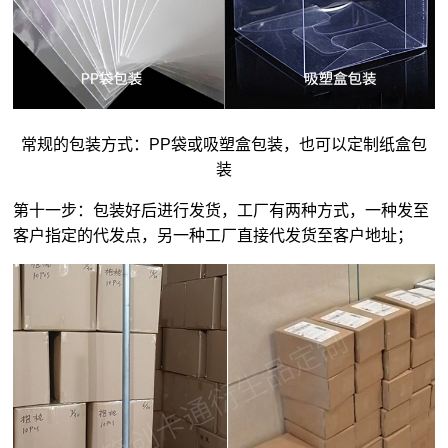
常规的包装方式：PP袋或吸塑盒包装，也可以定制纸盒包
装
第十一步：包装好后进行发货，工厂有两种方式，一种发至
客户指定的代发点，另一种工厂直接代发货至客户地址；