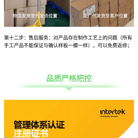
第十二步：售后服务：对产品存在制作工艺上的问题（所有
手工产品不能保证与确认样板一模一样），可以免费返修；