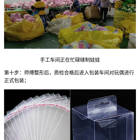
手工车间正在忙碌缝制娃娃
第十步：师傅整形后，质检合格后进入包装车间对玩偶进行
正式包装；