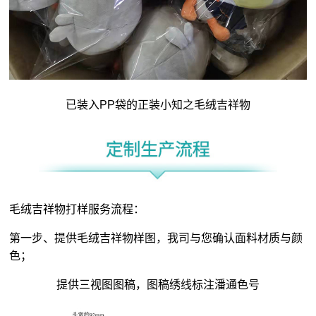
已装入PP袋的正装小知之毛绒吉祥物
毛绒吉祥物打样服务流程：
第一步、提供毛绒吉祥物样图，我司与您确认面料材质与颜
色；
提供三视图图稿，图稿绣线标注潘通色号