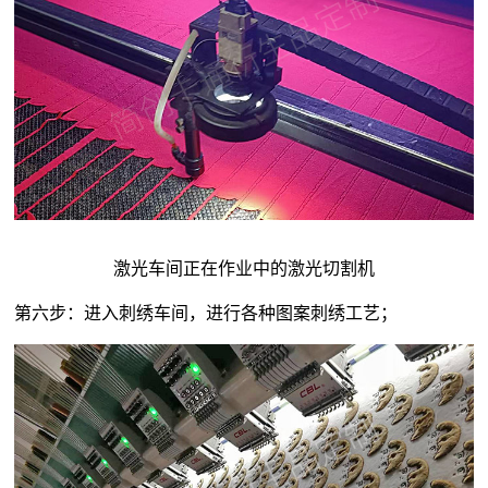
激光车间正在作业中的激光切割机
第六步：进入刺绣车间，进行各种图案刺绣工艺；