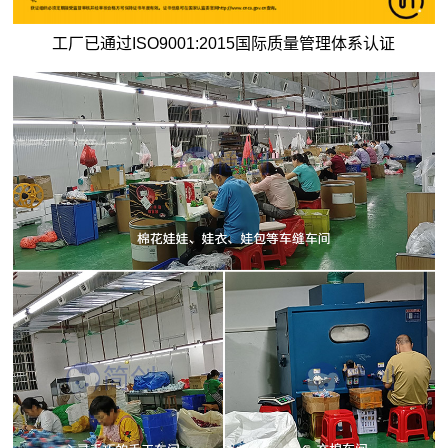
工厂已通过ISO9001:2015国际质量管理体系认证