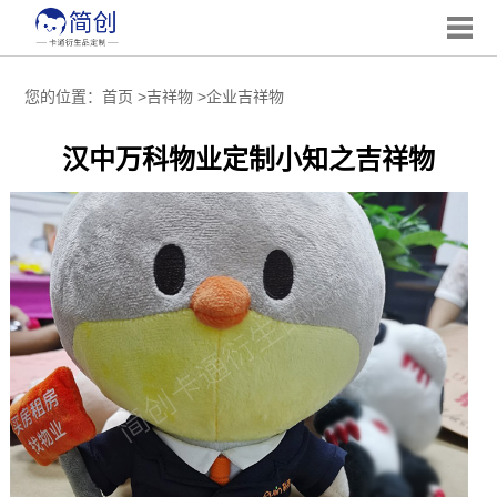
您的位置：
首页
>
吉祥物
>
企业吉祥物
汉中万科物业定制小知之吉祥物