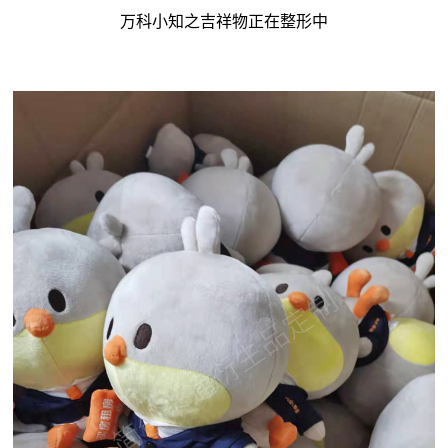
万科小知之吉祥物正在整形中