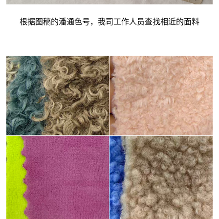
根据图稿的潘通色号，我司工作人员查找相近的面料