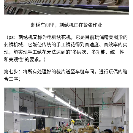
刺绣车间里，刺绣机正在紧张作业
（ps：刺绣机又称为电脑绣花机，它是目前玩偶精美图形的
刺绣机械，它能使传统的手工绣花得到高速度、高效率的实
现，能实现手工绣花无法达到的"多层次、多功能、统一性
和美观性"的要求。）
第七步：将所有处理好的裁片送至车缝车间，进行玩偶的缝
合工序；