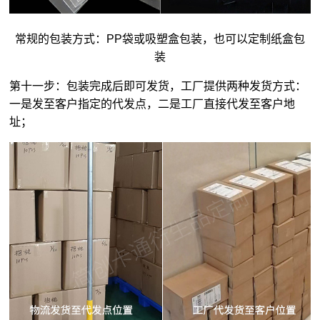
常规的包装方式：PP袋或吸塑盒包装，也可以定制纸盒包
装
第十一步：包装完成后即可发货，工厂提供两种发货方式：
一是发至客户指定的代发点，二是工厂直接代发至客户地
址；