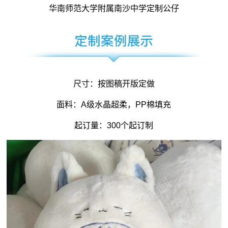
华南师范大学附属南沙中学定制公仔
尺寸：按图稿开版定做
面料：A级水晶超柔，PP棉填充
起订量：300个起订制