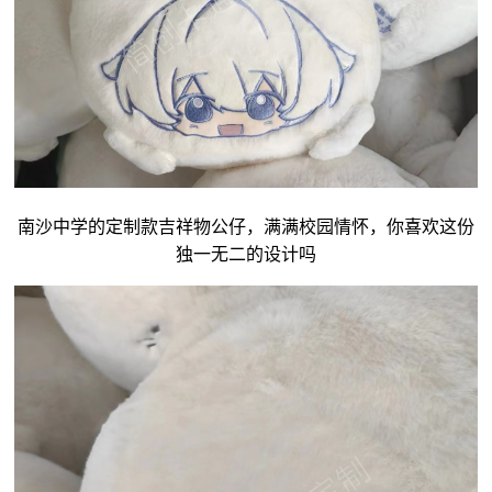
南沙中学的定制款吉祥物公仔，满满校园情怀，你喜欢这份
独一无二的设计吗