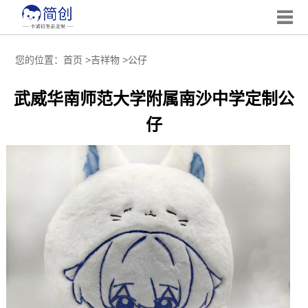
您的位置：
首页
>
吉祥物
>
公仔
武威华南师范大学附属南沙中学定制公
仔