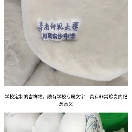
学校定制的吉祥物，绣有学校专属文字，具有非常珍贵的纪
念意义