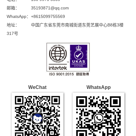
邮箱：
35193871@qq.com
WhatsApp：
+8615099755569
地址：
中国广东省东莞市南城街道东莞艺展中心B8栋3楼
317号
WeChat
WhatsApp