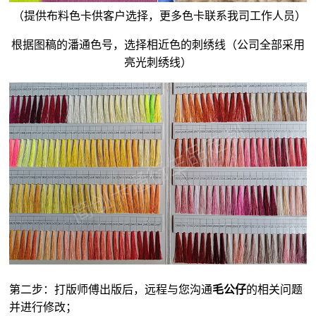
（提供布料色卡供客户选择，更多色卡联系我司工作人员）
根据图稿的潘通色号，选择相近色的刺绣线（公司全部采用
亮光刺绣线）
第二步：打版师傅出版后，远程与您沟通
毛公仔
的相关问题
并进行修改；