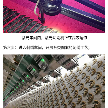
激光车间内，激光切割机正在高效运作
第六步：进入刺绣车间，开展各类图案的刺绣工艺；