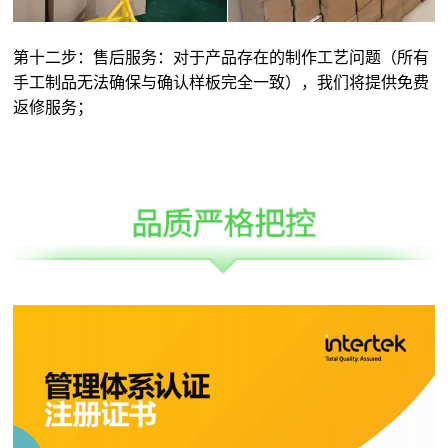
第十二步：售后服务：对于产品存在的制作工艺问题（所有
手工制品无法确保与确认样板完全一致），我们将提供免费
返修服务；