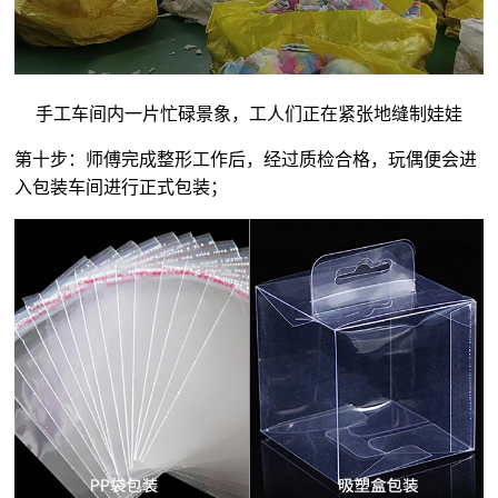
手工车间内一片忙碌景象，工人们正在紧张地缝制娃娃
第十步：师傅完成整形工作后，经过质检合格，玩偶便会进
入包装车间进行正式包装；