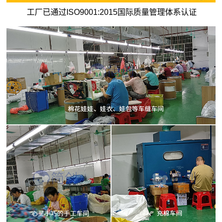
工厂已通过ISO9001:2015国际质量管理体系认证