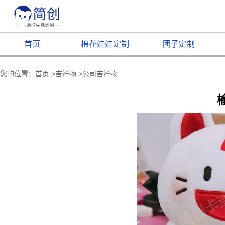
首页
棉花娃娃定制
团子定制
您的位置：
首页
>
吉祥物
>
公司吉祥物