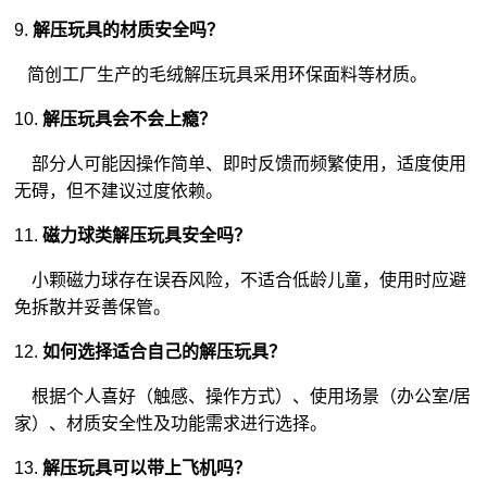
9.
解压玩具的材质安全吗？
简创工厂生产的毛绒解压玩具采用环保面料等材质。
10.
解压玩具会不会上瘾？
部分人可能因操作简单、即时反馈而频繁使用，适度使用
无碍，但不建议过度依赖。
11.
磁力球类解压玩具安全吗？
小颗磁力球存在误吞风险，不适合低龄儿童，使用时应避
免拆散并妥善保管。
12.
如何选择适合自己的解压玩具？
根据个人喜好（触感、操作方式）、使用场景（办公室/居
家）、材质安全性及功能需求进行选择。
13.
解压玩具可以带上飞机吗？