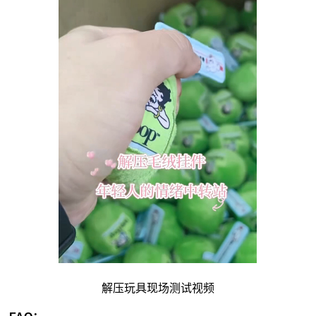
解压玩具现场测试视频