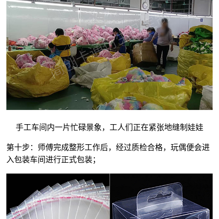
手工车间内一片忙碌景象，工人们正在紧张地缝制娃娃
第十步：师傅完成整形工作后，经过质检合格，玩偶便会进
入包装车间进行正式包装；