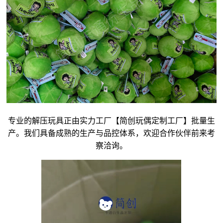
专业的解压玩具正由实力工厂【简创玩偶定制工厂】批量生
产。我们具备成熟的生产与品控体系，欢迎合作伙伴前来考
察洽询。