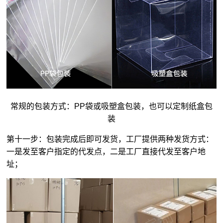
常规的包装方式：PP袋或吸塑盒包装，也可以定制纸盒包
装
第十一步：包装完成后即可发货，工厂提供两种发货方式：
一是发至客户指定的代发点，二是工厂直接代发至客户地
址；