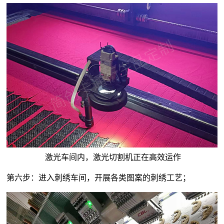
激光车间内，激光切割机正在高效运作
第六步：进入刺绣车间，开展各类图案的刺绣工艺；