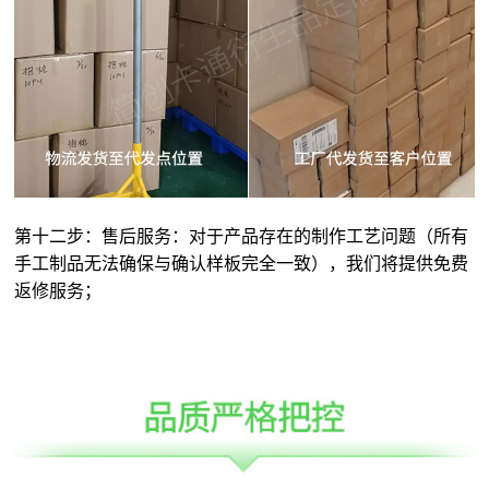
第十二步：售后服务：对于产品存在的制作工艺问题（所有
手工制品无法确保与确认样板完全一致），我们将提供免费
返修服务；