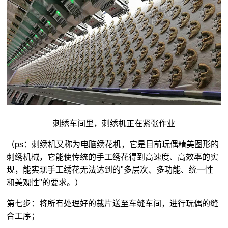
刺绣车间里，刺绣机正在紧张作业
（ps：刺绣机又称为电脑绣花机，它是目前玩偶精美图形的
刺绣机械，它能使传统的手工绣花得到高速度、高效率的实
现，能实现手工绣花无法达到的"多层次、多功能、统一性
和美观性"的要求。）
第七步：将所有处理好的裁片送至车缝车间，进行玩偶的缝
合工序；