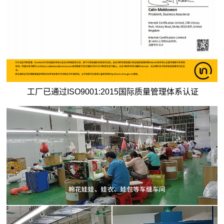
工厂已通过ISO9001:2015国际质量管理体系认证