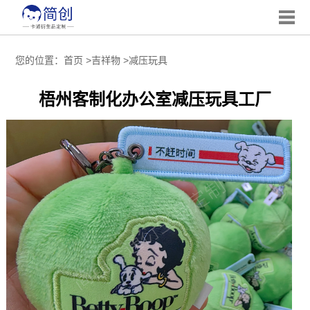
您的位置：
首页
>
吉祥物
>
减压玩具
梧州客制化办公室减压玩具工厂