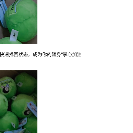
快速找回状态，成为你的随身“掌心加油