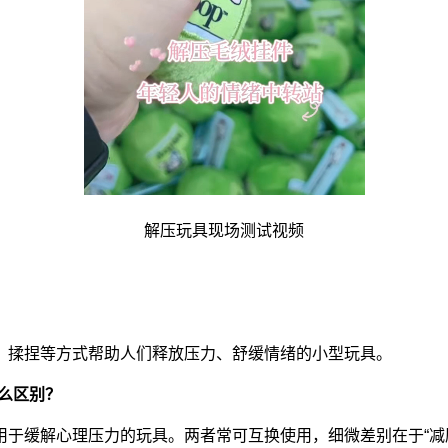
解压玩具现场测试视频
、揉捏等方式帮助人们释放压力、舒缓情绪的小型玩具。
么区别？
于缓解心理压力的玩具。两者常可互换使用，细微差别在于“减压