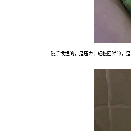
随手揉捏的，是压力；轻松回弹的，是