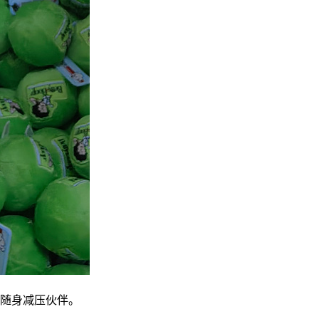
随身减压伙伴。