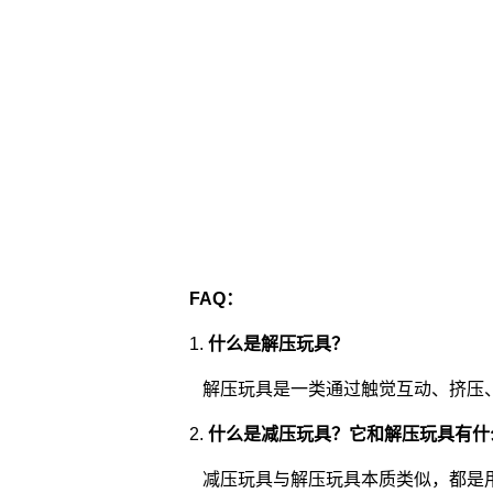
FAQ：
1.
什么是解压玩具？
解压玩具是一类通过触觉互动、挤压
2.
什么是减压玩具？它和解压玩具有什
减压玩具与解压玩具本质类似，都是用