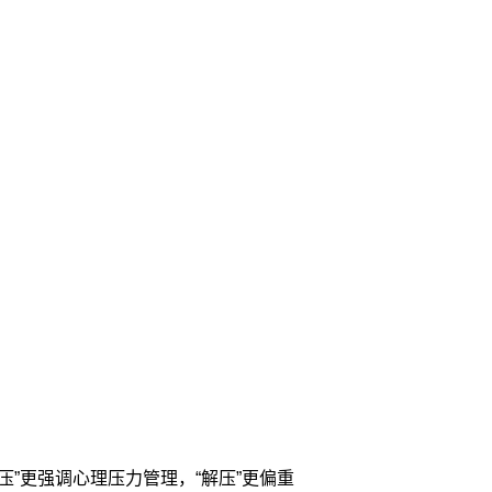
”更强调心理压力管理，“解压”更偏重