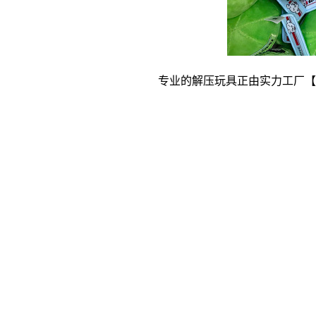
专业的解压玩具正由实力工厂【