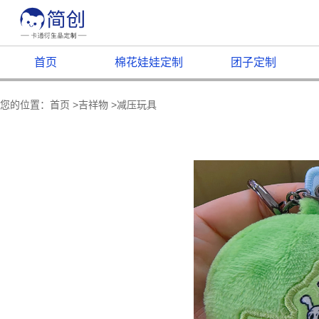
首页
棉花娃娃定制
团子定制
您的位置：
首页
>
吉祥物
>
减压玩具