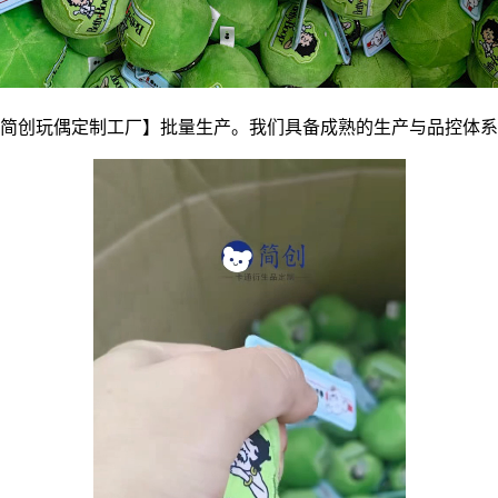
简创玩偶定制工厂】批量生产。我们具备成熟的生产与品控体系