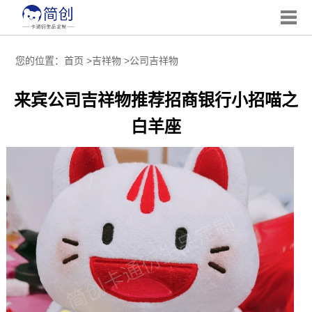
您的位置：
首页
>
吉祥物
>
公司吉祥物
来宾公司吉祥物推荐招商银行小招喵之
白羊座