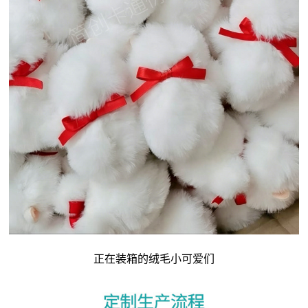
正在装箱的绒毛小可爱们