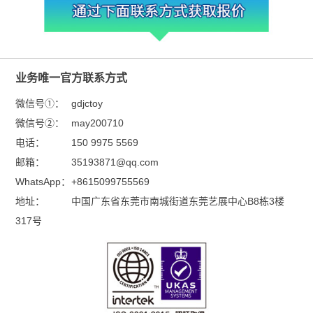
业务唯一官方联系方式
微信号①：
gdjctoy
微信号②：
may200710
电话：
150 9975 5569
邮箱：
35193871@qq.com
WhatsApp：
+8615099755569
地址：
中国广东省东莞市南城街道东莞艺展中心B8栋3楼
317号