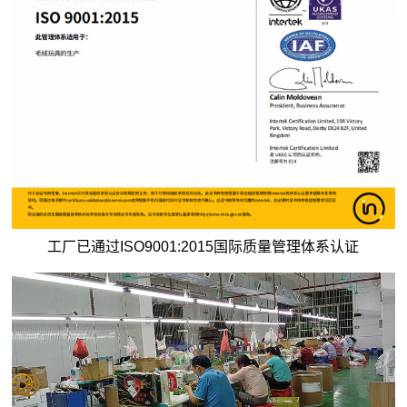
工厂已通过ISO9001:2015国际质量管理体系认证