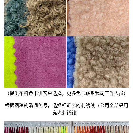
（提供布料色卡供客户选择，更多色卡联系我司工作人员）
根据图稿的潘通色号，选择相近色的刺绣线（公司全部采用
亮光刺绣线）