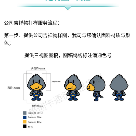
公司吉祥物打样服务流程：
第一步、提供公司吉祥物样图，我司与您确认面料材质与颜
色；
提供三视图图稿，图稿绣线标注潘通色号