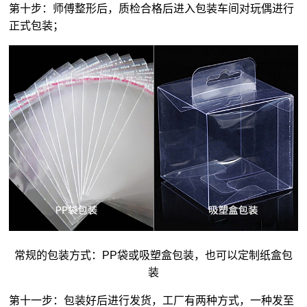
第十步：师傅整形后，质检合格后进入包装车间对玩偶进行
正式包装；
常规的包装方式：PP袋或吸塑盒包装，也可以定制纸盒包
装
第十一步：包装好后进行发货，工厂有两种方式，一种发至