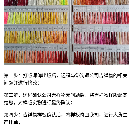
第二步：打版师傅出版后，远程与您沟通公司吉祥物的相关
问题并进行修改；
第三步：远程确认公司吉祥物无问题后，将吉祥物样版邮寄
给您，对样版实物进行最终确认；
第四步：吉祥物样板确认后，将样板寄回我司，进行大货生
产排单；