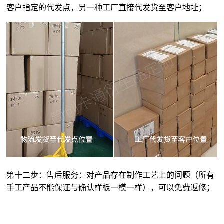
客户指定的代发点，另一种工厂直接代发货至客户地址；
第十二步：售后服务：对产品存在制作工艺上的问题（所有
手工产品不能保证与确认样板一模一样），可以免费返修；