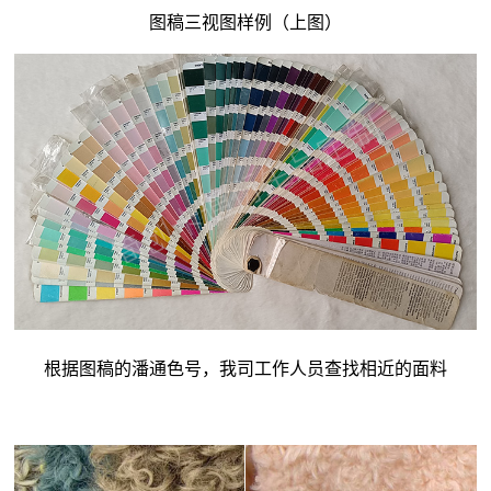
图稿三视图样例（上图）
根据图稿的潘通色号，我司工作人员查找相近的面料