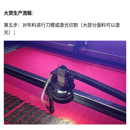
大货生产流程
：
第五步：对布料进行刀模或激光切割（大部分面料可以激
光）；