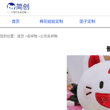
首页
棉花娃娃定制
团子定制
您的位置：
首页
>
吉祥物
>
公司吉祥物