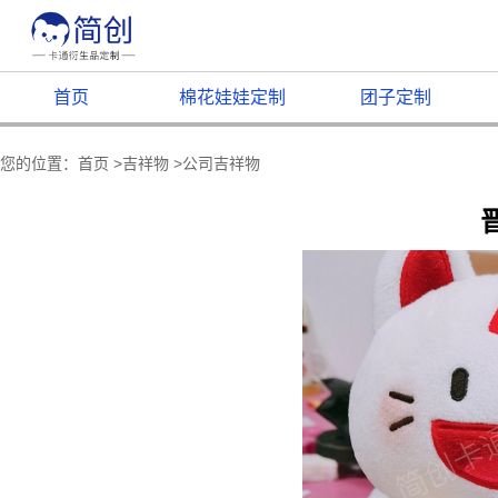
首页
棉花娃娃定制
团子定制
您的位置：
首页
>
吉祥物
>
公司吉祥物