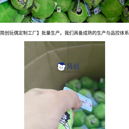
简创玩偶定制工厂】批量生产。我们具备成熟的生产与品控体系