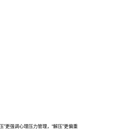
”更强调心理压力管理，“解压”更偏重