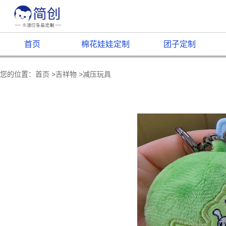
首页
棉花娃娃定制
团子定制
您的位置：
首页
>
吉祥物
>
减压玩具