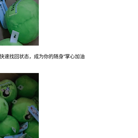
快速找回状态，成为你的随身“掌心加油