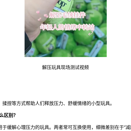
解压玩具现场测试视频
、揉捏等方式帮助人们释放压力、舒缓情绪的小型玩具。
么区别？
于缓解心理压力的玩具。两者常可互换使用，细微差别在于“减压