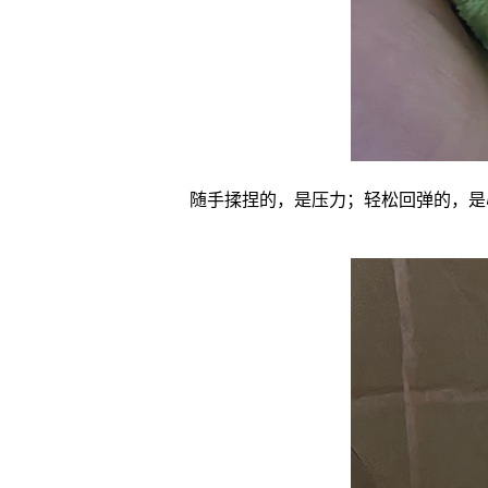
随手揉捏的，是压力；轻松回弹的，是