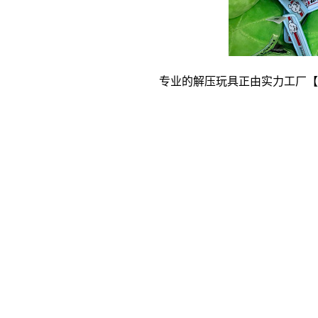
专业的解压玩具正由实力工厂【