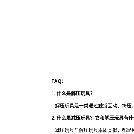
FAQ：
1.
什么是解压玩具？
解压玩具是一类通过触觉互动、挤压
2.
什么是减压玩具？它和解压玩具有什
减压玩具与解压玩具本质类似，都是用