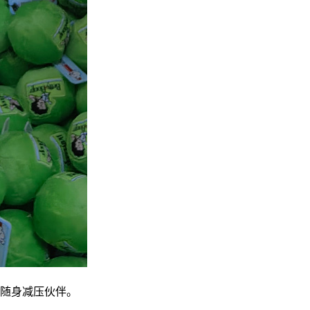
随身减压伙伴。