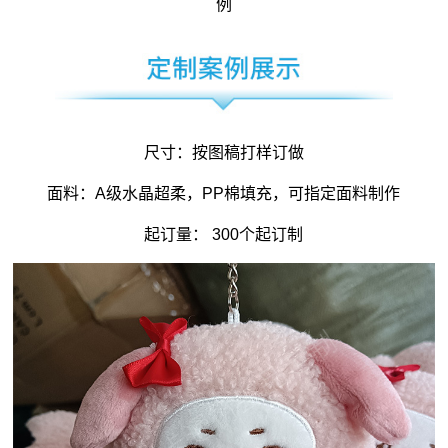
例
尺寸：按图稿打样订做
面料：A级水晶超柔，PP棉填充，可指定面料制作
起订量： 300个起订制