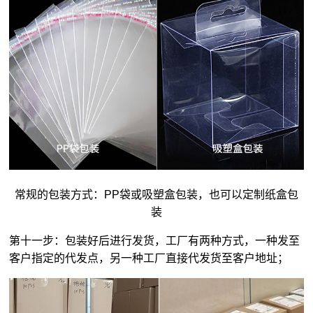
常规的包装方式：PP袋或吸塑盒包装，也可以定制纸盒包
装
第十一步：包装好后进行发货，工厂有两种方式，一种发至
客户指定的代发点，另一种工厂直接代发货至客户地址；