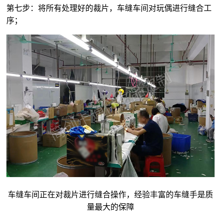
第七步：将所有处理好的裁片，车缝车间对玩偶进行缝合工
序；
车缝车间正在对裁片进行缝合操作，经验丰富的车缝手是质
量最大的保障