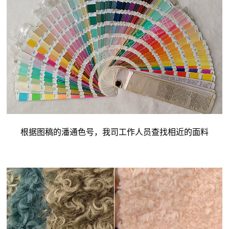
根据图稿的潘通色号，我司工作人员查找相近的面料