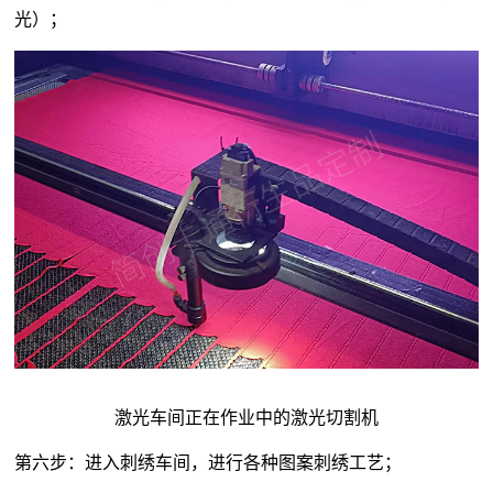
光）；
激光车间正在作业中的激光切割机
第六步：进入刺绣车间，进行各种图案刺绣工艺；