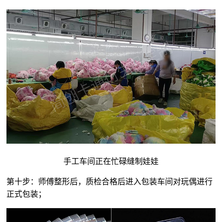
手工车间正在忙碌缝制娃娃
第十步：师傅整形后，质检合格后进入包装车间对玩偶进行
正式包装；