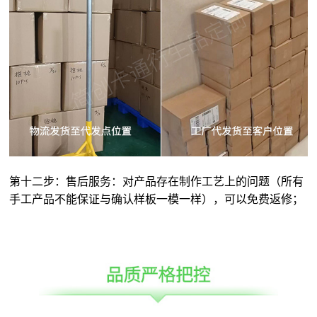
第十二步：售后服务：对产品存在制作工艺上的问题（所有
手工产品不能保证与确认样板一模一样），可以免费返修；