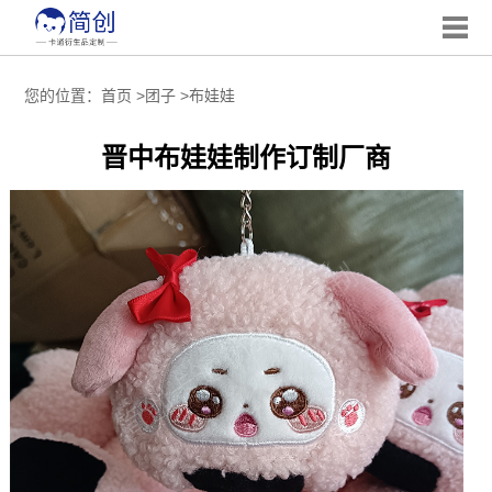
您的位置：
首页
>
团子
>
布娃娃
晋中布娃娃制作订制厂商