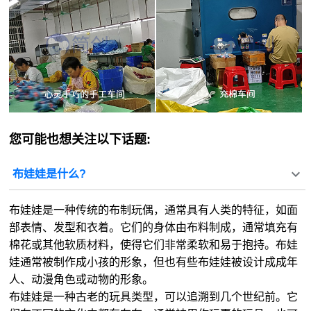
您可能也想关注以下话题:
布娃娃是什么?
布娃娃是一种传统的布制玩偶，通常具有人类的特征，如面
部表情、发型和衣着。它们的身体由布料制成，通常填充有
棉花或其他软质材料，使得它们非常柔软和易于抱持。布娃
娃通常被制作成小孩的形象，但也有些布娃娃被设计成成年
人、动漫角色或动物的形象。
布娃娃是一种古老的玩具类型，可以追溯到几个世纪前。它