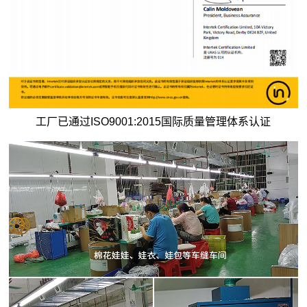
工厂已通过ISO9001:2015国际质量管理体系认证