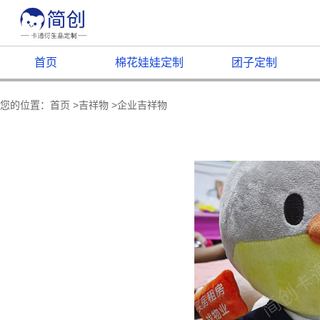
首页
棉花娃娃定制
团子定制
您的位置：
首页
>
吉祥物
>
企业吉祥物