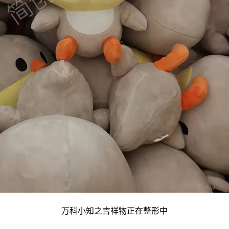
万科小知之吉祥物正在整形中