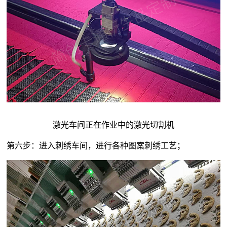
激光车间正在作业中的激光切割机
第六步：进入刺绣车间，进行各种图案刺绣工艺；