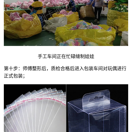
手工车间正在忙碌缝制娃娃
第十步：师傅整形后，质检合格后进入包装车间对玩偶进行
正式包装；