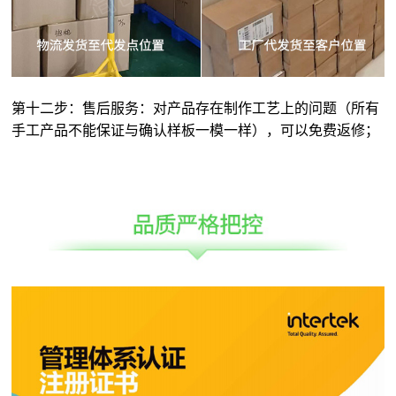
第十二步：售后服务：对产品存在制作工艺上的问题（所有
手工产品不能保证与确认样板一模一样），可以免费返修；