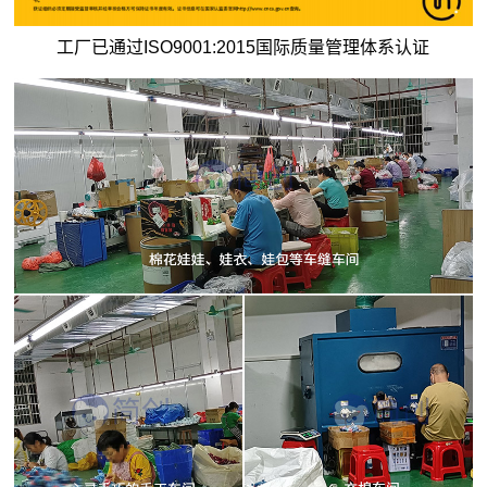
工厂已通过ISO9001:2015国际质量管理体系认证