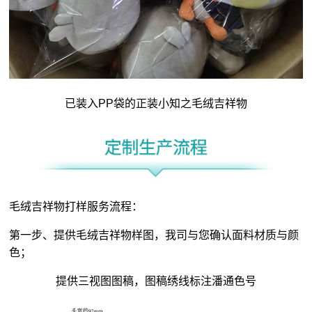
已装入PP袋的正装小知之毛绒吉祥物
毛绒吉祥物打样服务流程：
第一步、提供毛绒吉祥物样图，我司与您确认面料材质与颜
色；
提供三视图图稿，图稿绣线标注潘通色号