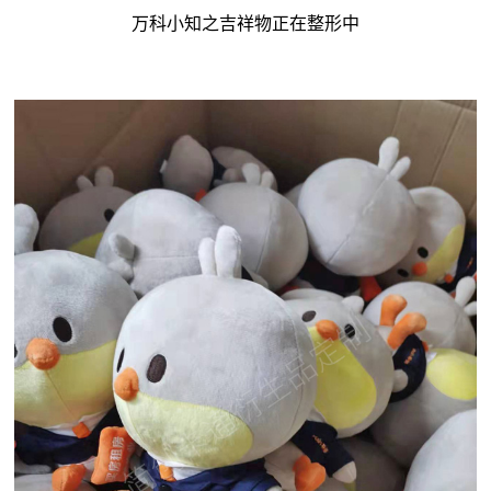
万科小知之吉祥物正在整形中