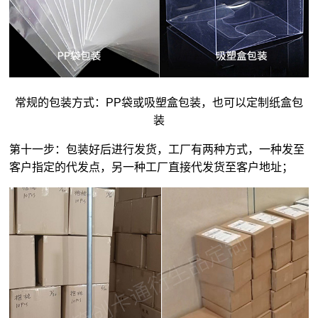
常规的包装方式：PP袋或吸塑盒包装，也可以定制纸盒包
装
第十一步：包装好后进行发货，工厂有两种方式，一种发至
客户指定的代发点，另一种工厂直接代发货至客户地址；