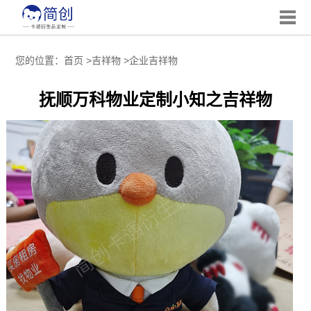
您的位置：
首页
>
吉祥物
>
企业吉祥物
抚顺万科物业定制小知之吉祥物