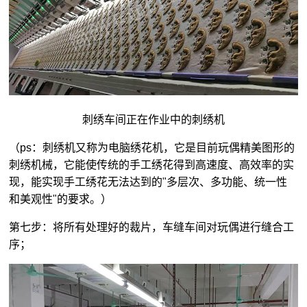
刺绣车间正在作业中的刺绣机
（ps：刺绣机又称为电脑绣花机，它是目前玩偶精美图形的
刺绣机械，它能使传统的手工绣花得到高速度、高效率的实
现，能实现手工绣花无法达到的"多层次、多功能、统一性
和美观性"的要求。）
第七步：将所有处理好的裁片，车缝车间对玩偶进行缝合工
序；