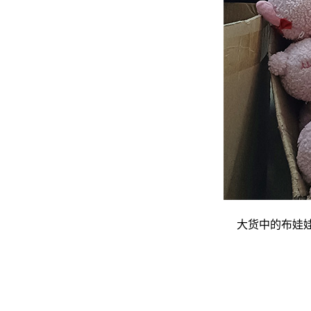
大货中的布娃