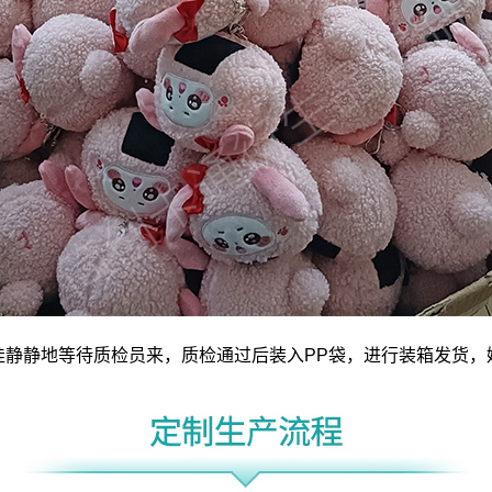
娃静静地等待质检员来，质检通过后装入PP袋，进行装箱发货，