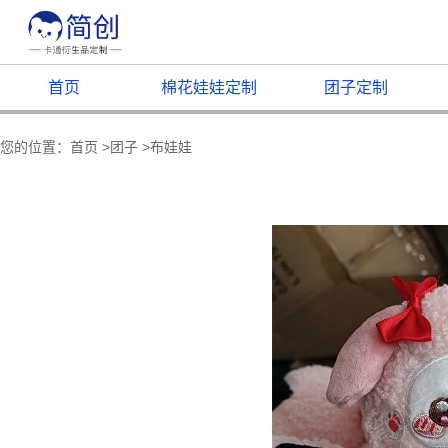
首页
棉花娃娃定制
团子定制
您的位置：
首页
>
团子
>
布娃娃