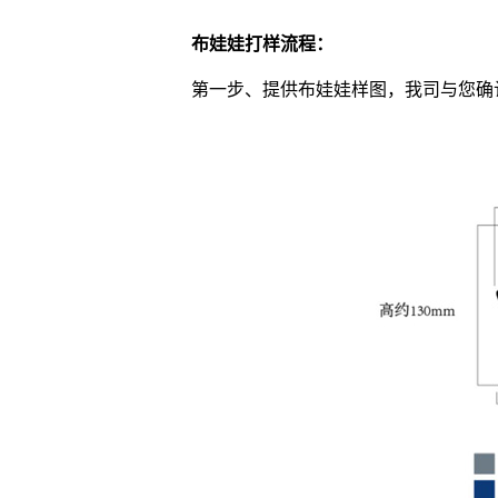
布娃娃打样流程：
第一步、提供布娃娃样图，我司与您确