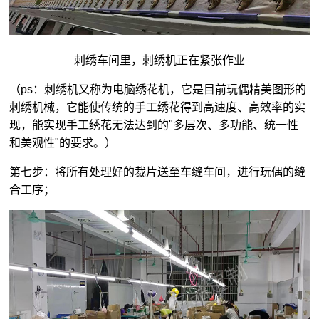
刺绣车间里，刺绣机正在紧张作业
（ps：刺绣机又称为电脑绣花机，它是目前玩偶精美图形的
刺绣机械，它能使传统的手工绣花得到高速度、高效率的实
现，能实现手工绣花无法达到的"多层次、多功能、统一性
和美观性"的要求。）
第七步：将所有处理好的裁片送至车缝车间，进行玩偶的缝
合工序；