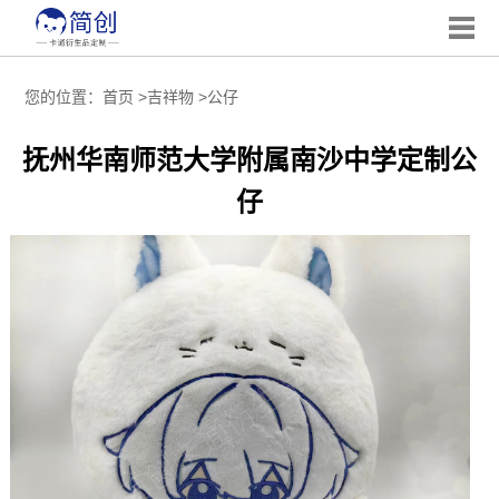
您的位置：
首页
>
吉祥物
>
公仔
抚州华南师范大学附属南沙中学定制公
仔