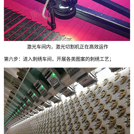
激光车间内，激光切割机正在高效运作
第六步：进入刺绣车间，开展各类图案的刺绣工艺；