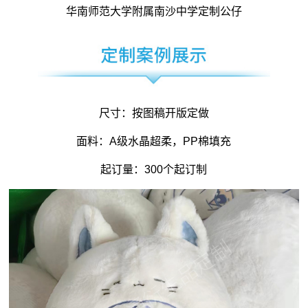
华南师范大学附属南沙中学定制公仔
尺寸：按图稿开版定做
面料：A级水晶超柔，PP棉填充
起订量：300个起订制