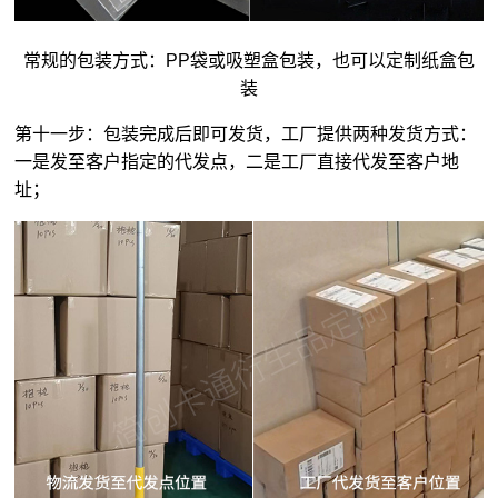
常规的包装方式：PP袋或吸塑盒包装，也可以定制纸盒包
装
第十一步：包装完成后即可发货，工厂提供两种发货方式：
一是发至客户指定的代发点，二是工厂直接代发至客户地
址；