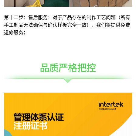
第十二步：售后服务：对于产品存在的制作工艺问题（所有
手工制品无法确保与确认样板完全一致），我们将提供免费
返修服务；