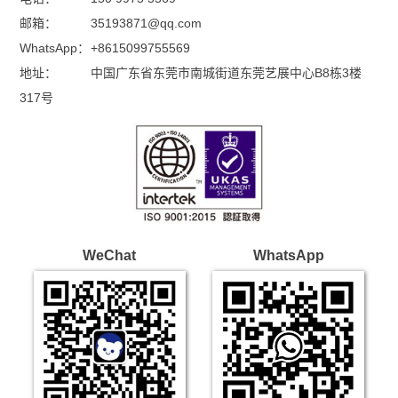
邮箱：
35193871@qq.com
WhatsApp：
+8615099755569
地址：
中国广东省东莞市南城街道东莞艺展中心B8栋3楼
317号
WeChat
WhatsApp