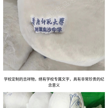
学校定制的吉祥物，绣有学校专属文字，具有非常珍贵的纪
念意义