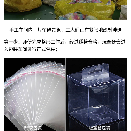
手工车间内一片忙碌景象，工人们正在紧张地缝制娃娃
第十步：师傅完成整形工作后，经过质检合格，玩偶便会进
入包装车间进行正式包装；