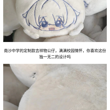
南沙中学的定制款吉祥物公仔，满满校园情怀，你喜欢这份
独一无二的设计吗