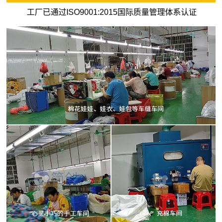
工厂已通过ISO9001:2015国际质量管理体系认证