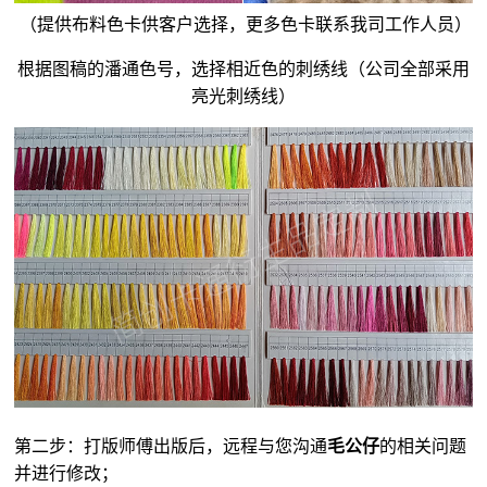
（提供布料色卡供客户选择，更多色卡联系我司工作人员）
根据图稿的潘通色号，选择相近色的刺绣线（公司全部采用
亮光刺绣线）
第二步：打版师傅出版后，远程与您沟通
毛公仔
的相关问题
并进行修改；