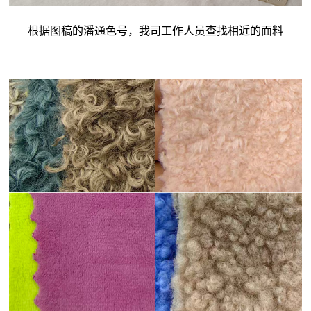
根据图稿的潘通色号，我司工作人员查找相近的面料