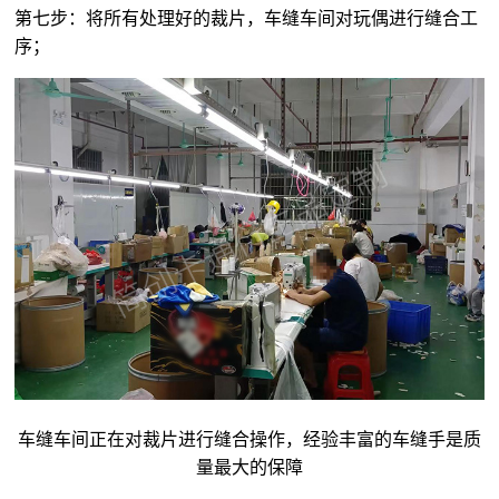
第七步：将所有处理好的裁片，车缝车间对玩偶进行缝合工
序；
车缝车间正在对裁片进行缝合操作，经验丰富的车缝手是质
量最大的保障