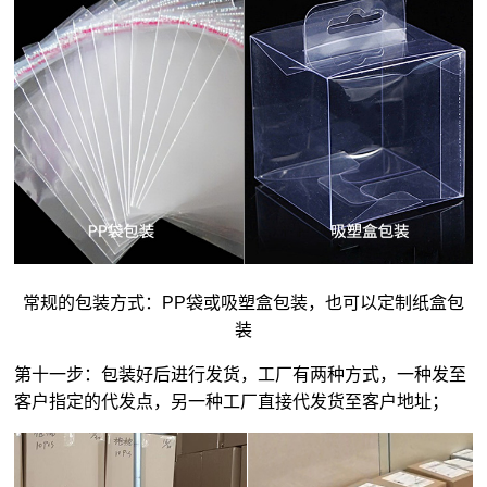
常规的包装方式：PP袋或吸塑盒包装，也可以定制纸盒包
装
第十一步：包装好后进行发货，工厂有两种方式，一种发至
客户指定的代发点，另一种工厂直接代发货至客户地址；