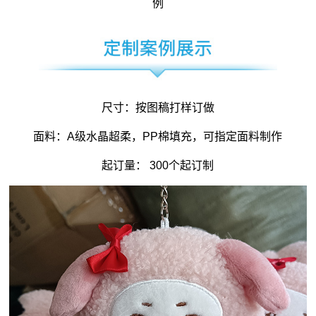
例
尺寸：按图稿打样订做
面料：A级水晶超柔，PP棉填充，可指定面料制作
起订量： 300个起订制