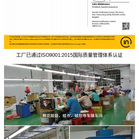
工厂已通过ISO9001:2015国际质量管理体系认证