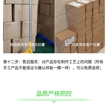
第十二步：售后服务：对产品存在制作工艺上的问题（所有
手工产品不能保证与确认样板一模一样），可以免费返修；