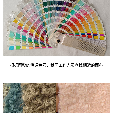
根据图稿的潘通色号，我司工作人员查找相近的面料