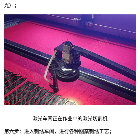
光）；
激光车间正在作业中的激光切割机
第六步：进入刺绣车间，进行各种图案刺绣工艺；