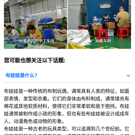
您可能也想关注以下话题:
布娃娃是什么?
布娃娃是一种传统的布制玩偶，通常具有人类的特征，如面
部表情、发型和衣着。它们的身体由布料制成，通常填充有
棉花或其他软质材料，使得它们非常柔软和易于抱持。布娃
娃通常被制作成小孩的形象，但也有些布娃娃被设计成成年
人、动漫角色或动物的形象。
布娃娃是一种古老的玩具类型，可以追溯到几个世纪前。它