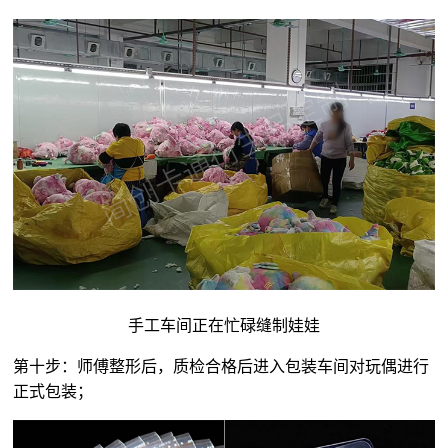
手工车间正在忙碌缝制娃娃
第十步：师傅整形后，质检合格后进入包装车间对玩偶进行
正式包装；