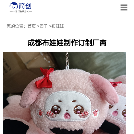
您的位置：
首页
>
团子
>
布娃娃
成都布娃娃制作订制厂商