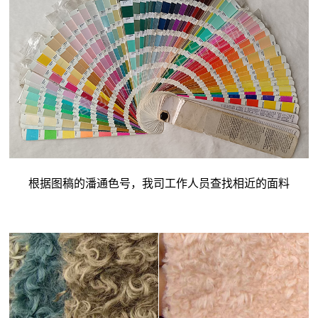
根据图稿的潘通色号，我司工作人员查找相近的面料