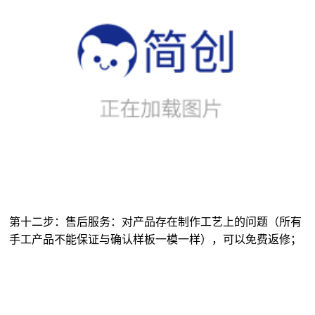
第十二步：售后服务：对产品存在制作工艺上的问题（所有
手工产品不能保证与确认样板一模一样），可以免费返修；