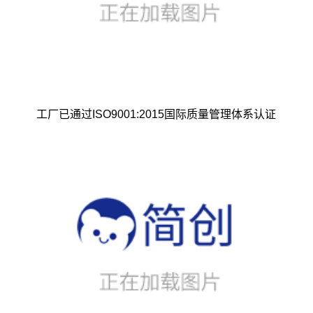
工厂已通过ISO9001:2015国际质量管理体系认证