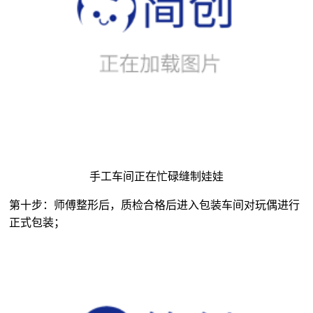
手工车间正在忙碌缝制娃娃
第十步：师傅整形后，质检合格后进入包装车间对玩偶进行
正式包装；