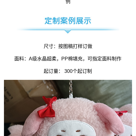
例
尺寸：按图稿打样订做
面料：A级水晶超柔，PP棉填充，可指定面料制作
起订量： 300个起订制