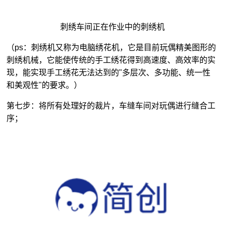
刺绣车间正在作业中的刺绣机
（ps：刺绣机又称为电脑绣花机，它是目前玩偶精美图形的
刺绣机械，它能使传统的手工绣花得到高速度、高效率的实
现，能实现手工绣花无法达到的"多层次、多功能、统一性
和美观性"的要求。）
第七步：将所有处理好的裁片，车缝车间对玩偶进行缝合工
序；