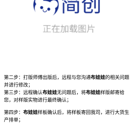
第二步：打版师傅出版后，远程与您沟通
布娃娃
的相关问题
并进行修改；
第三步：远程确认
布娃娃
无问题后，将
布娃娃
样版邮寄给
您，对样版实物进行最终确认；
第四步：
布娃娃
样板确认后，将样板寄回我司，进行大货生
产排单；