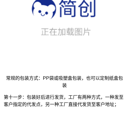
常规的包装方式：PP袋或吸塑盒包装，也可以定制纸盒包
装
第十一步：包装好后进行发货，工厂有两种方式，一种发至
客户指定的代发点，另一种工厂直接代发货至客户地址；