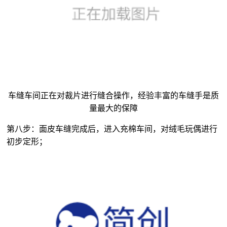
车缝车间正在对裁片进行缝合操作，经验丰富的车缝手是质
量最大的保障
第八步：面皮车缝完成后，进入充棉车间，对
绒毛玩偶
进行
初步定形；