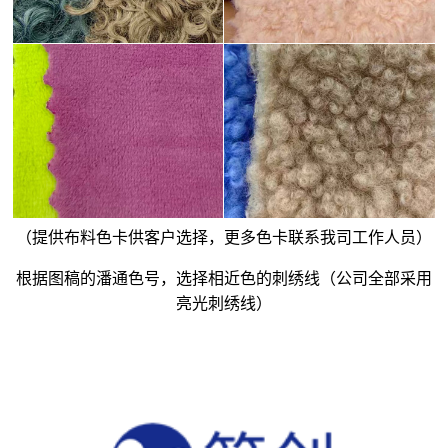
（提供布料色卡供客户选择，更多色卡联系我司工作人员）
根据图稿的潘通色号，选择相近色的刺绣线（公司全部采用
亮光刺绣线）