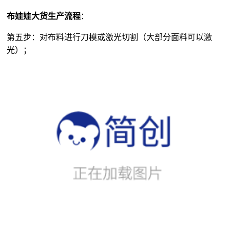
布娃娃大货生产流程
：
第五步：对布料进行刀模或激光切割（大部分面料可以激
光）；