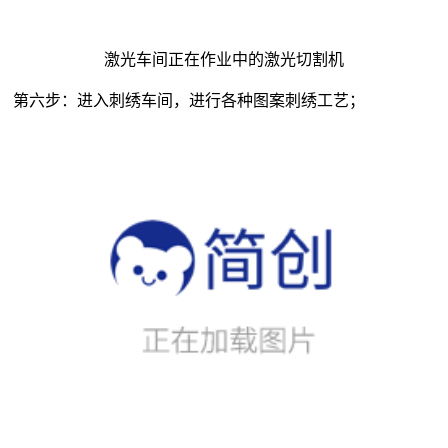
激光车间正在作业中的激光切割机
第六步：进入刺绣车间，进行各种图案刺绣工艺；