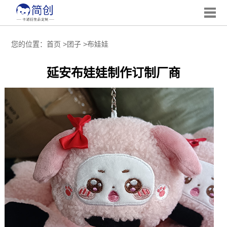
您的位置：
首页
>
团子
>
布娃娃
延安布娃娃制作订制厂商