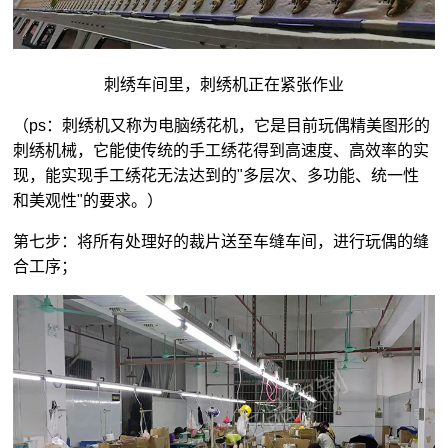
刺绣车间里，刺绣机正在紧张作业
（ps：刺绣机又称为电脑绣花机，它是目前玩偶精美图形的
刺绣机械，它能使传统的手工绣花得到高速度、高效率的实
现，能实现手工绣花无法达到的"多层次、多功能、统一性
和美观性"的要求。）
第七步：将所有处理好的裁片送至车缝车间，进行玩偶的缝
合工序；