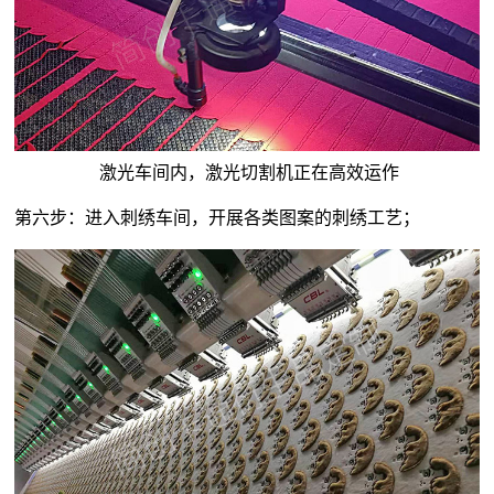
激光车间内，激光切割机正在高效运作
第六步：进入刺绣车间，开展各类图案的刺绣工艺；