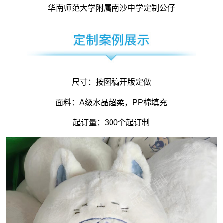
华南师范大学附属南沙中学定制公仔
尺寸：按图稿开版定做
面料：A级水晶超柔，PP棉填充
起订量：300个起订制