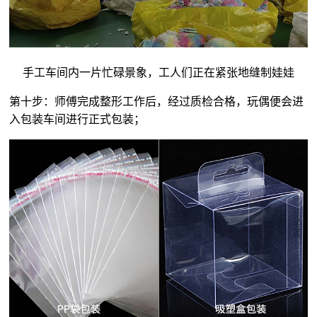
手工车间内一片忙碌景象，工人们正在紧张地缝制娃娃
第十步：师傅完成整形工作后，经过质检合格，玩偶便会进
入包装车间进行正式包装；