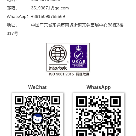
邮箱：
35193871@qq.com
WhatsApp：
+8615099755569
地址：
中国广东省东莞市南城街道东莞艺展中心B8栋3楼
317号
WeChat
WhatsApp