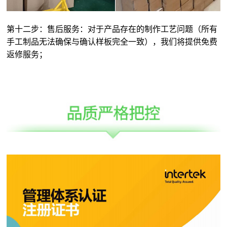
第十二步：售后服务：对于产品存在的制作工艺问题（所有
手工制品无法确保与确认样板完全一致），我们将提供免费
返修服务；