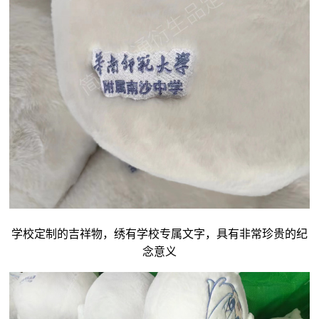
学校定制的吉祥物，绣有学校专属文字，具有非常珍贵的纪
念意义