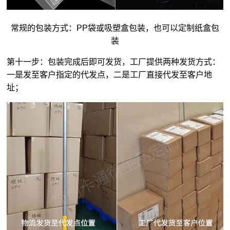
常规的包装方式：PP袋或吸塑盒包装，也可以定制纸盒包
装
第十一步：包装完成后即可发货，工厂提供两种发货方式：
一是发至客户指定的代发点，二是工厂直接代发至客户地
址；