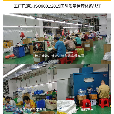
工厂已通过ISO9001:2015国际质量管理体系认证