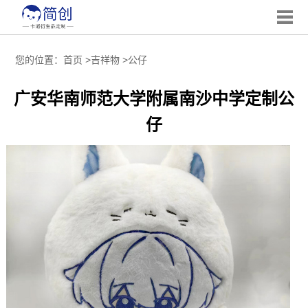
您的位置：
首页
>
吉祥物
>
公仔
广安华南师范大学附属南沙中学定制公
仔