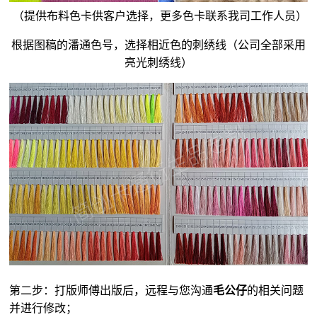
（提供布料色卡供客户选择，更多色卡联系我司工作人员）
根据图稿的潘通色号，选择相近色的刺绣线（公司全部采用
亮光刺绣线）
第二步：打版师傅出版后，远程与您沟通
毛公仔
的相关问题
并进行修改；