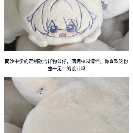
南沙中学的定制款吉祥物公仔，满满校园情怀，你喜欢这份
独一无二的设计吗