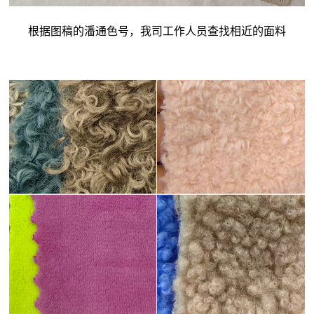
根据图稿的潘通色号，我司工作人员查找相近的面料