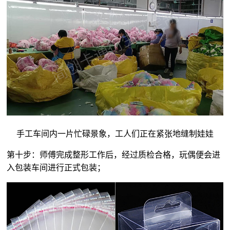
手工车间内一片忙碌景象，工人们正在紧张地缝制娃娃
第十步：师傅完成整形工作后，经过质检合格，玩偶便会进
入包装车间进行正式包装；