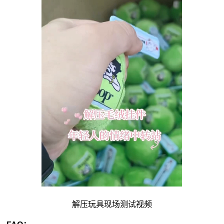
解压玩具现场测试视频