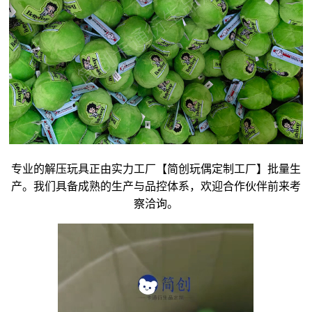
专业的解压玩具正由实力工厂【简创玩偶定制工厂】批量生
产。我们具备成熟的生产与品控体系，欢迎合作伙伴前来考
察洽询。