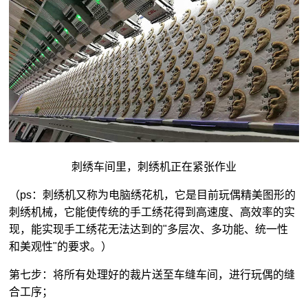
刺绣车间里，刺绣机正在紧张作业
（ps：刺绣机又称为电脑绣花机，它是目前玩偶精美图形的
刺绣机械，它能使传统的手工绣花得到高速度、高效率的实
现，能实现手工绣花无法达到的"多层次、多功能、统一性
和美观性"的要求。）
第七步：将所有处理好的裁片送至车缝车间，进行玩偶的缝
合工序；