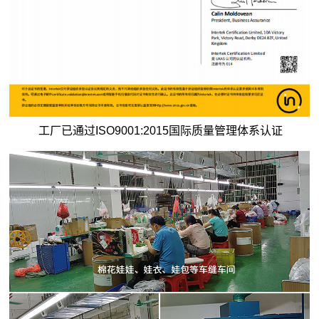
工厂已通过ISO9001:2015国际质量管理体系认证