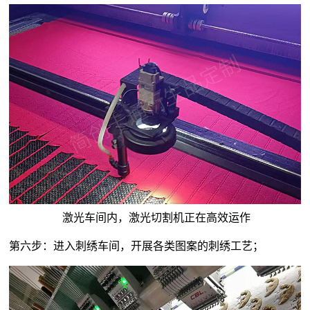
激光车间内，激光切割机正在高效运作
第六步：进入刺绣车间，开展各类图案的刺绣工艺；