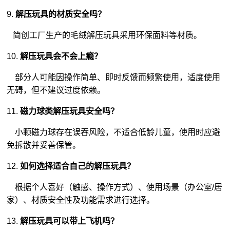
9.
解压玩具的材质安全吗？
简创工厂生产的毛绒解压玩具采用环保面料等材质。
10.
解压玩具会不会上瘾？
部分人可能因操作简单、即时反馈而频繁使用，适度使用
无碍，但不建议过度依赖。
11.
磁力球类解压玩具安全吗？
小颗磁力球存在误吞风险，不适合低龄儿童，使用时应避
免拆散并妥善保管。
12.
如何选择适合自己的解压玩具？
根据个人喜好（触感、操作方式）、使用场景（办公室/居
家）、材质安全性及功能需求进行选择。
13.
解压玩具可以带上飞机吗？