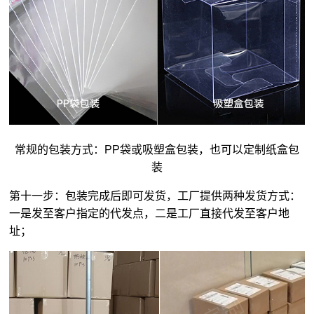
常规的包装方式：PP袋或吸塑盒包装，也可以定制纸盒包
装
第十一步：包装完成后即可发货，工厂提供两种发货方式：
一是发至客户指定的代发点，二是工厂直接代发至客户地
址；