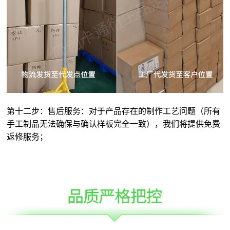
第十二步：售后服务：对于产品存在的制作工艺问题（所有
手工制品无法确保与确认样板完全一致），我们将提供免费
返修服务；