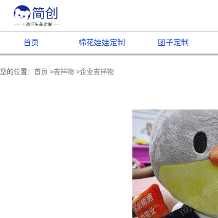
首页
棉花娃娃定制
团子定制
您的位置：
首页
>
吉祥物
>
企业吉祥物