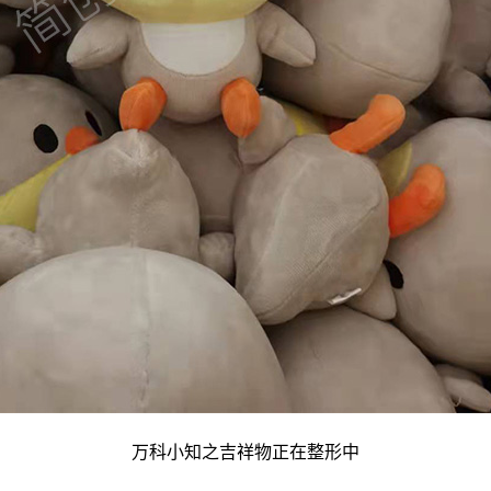
万科小知之吉祥物正在整形中