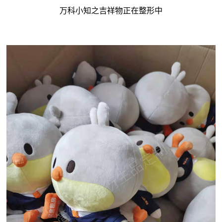
万科小知之吉祥物正在整形中