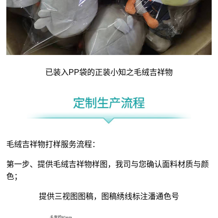
已装入PP袋的正装小知之毛绒吉祥物
毛绒吉祥物打样服务流程：
第一步、提供毛绒吉祥物样图，我司与您确认面料材质与颜
色；
提供三视图图稿，图稿绣线标注潘通色号