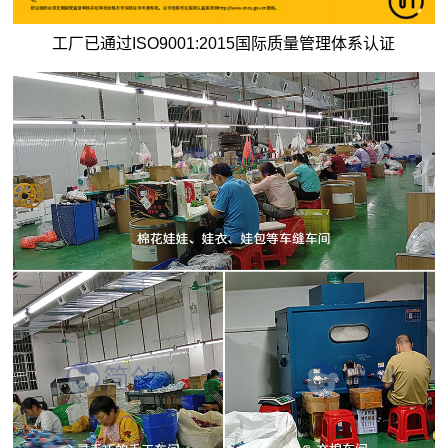
工厂已通过ISO9001:2015国际质量管理体系认证