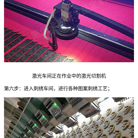
激光车间正在作业中的激光切割机
第六步：进入刺绣车间，进行各种图案刺绣工艺；