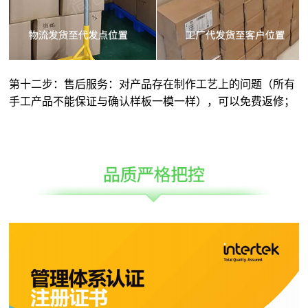
第十二步：售后服务：对产品存在制作工艺上的问题（所有
手工产品不能保证与确认样板一模一样），可以免费返修；