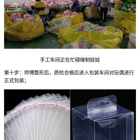
手工车间正在忙碌缝制娃娃
第十步：师傅整形后，质检合格后进入包装车间对玩偶进行
正式包装；