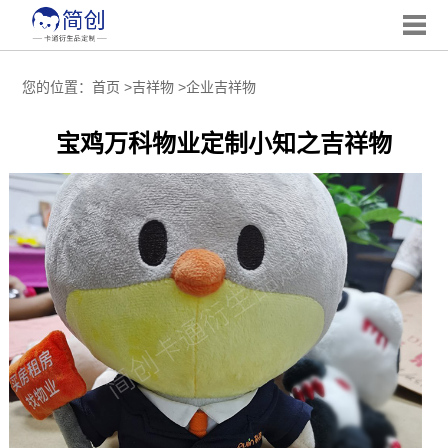
您的位置：
首页
>
吉祥物
>
企业吉祥物
宝鸡万科物业定制小知之吉祥物