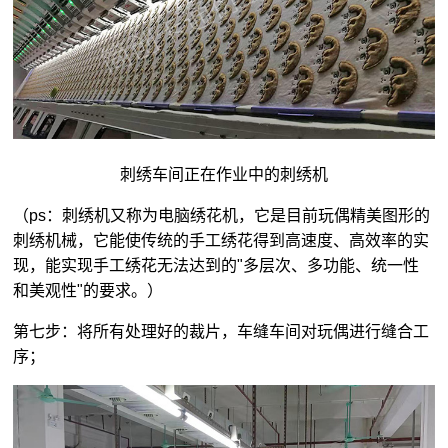
刺绣车间正在作业中的刺绣机
（ps：刺绣机又称为电脑绣花机，它是目前玩偶精美图形的
刺绣机械，它能使传统的手工绣花得到高速度、高效率的实
现，能实现手工绣花无法达到的"多层次、多功能、统一性
和美观性"的要求。）
第七步：将所有处理好的裁片，车缝车间对玩偶进行缝合工
序；