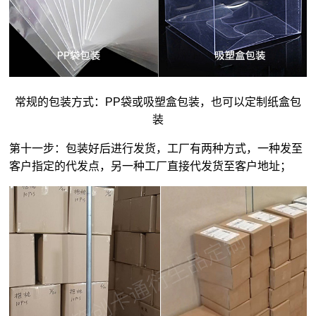
常规的包装方式：PP袋或吸塑盒包装，也可以定制纸盒包
装
第十一步：包装好后进行发货，工厂有两种方式，一种发至
客户指定的代发点，另一种工厂直接代发货至客户地址；