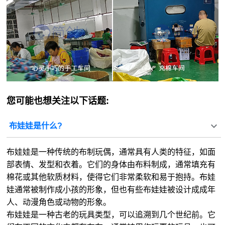
您可能也想关注以下话题:
布娃娃是什么?
布娃娃是一种传统的布制玩偶，通常具有人类的特征，如面
部表情、发型和衣着。它们的身体由布料制成，通常填充有
棉花或其他软质材料，使得它们非常柔软和易于抱持。布娃
娃通常被制作成小孩的形象，但也有些布娃娃被设计成成年
人、动漫角色或动物的形象。
布娃娃是一种古老的玩具类型，可以追溯到几个世纪前。它