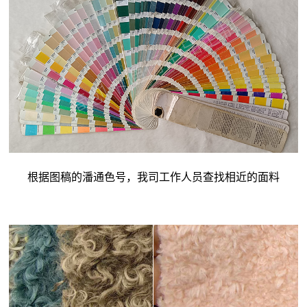
根据图稿的潘通色号，我司工作人员查找相近的面料