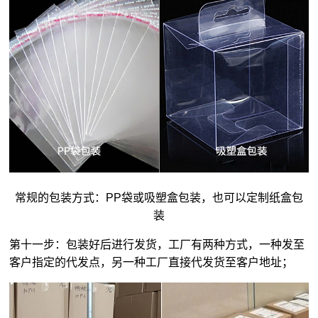
常规的包装方式：PP袋或吸塑盒包装，也可以定制纸盒包
装
第十一步：包装好后进行发货，工厂有两种方式，一种发至
客户指定的代发点，另一种工厂直接代发货至客户地址；