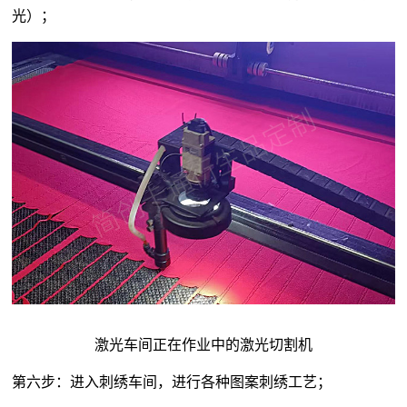
光）；
激光车间正在作业中的激光切割机
第六步：进入刺绣车间，进行各种图案刺绣工艺；