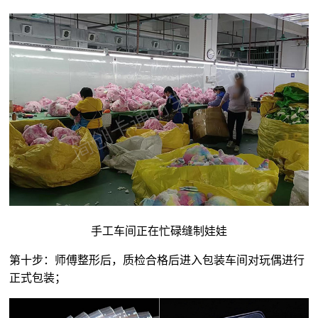
手工车间正在忙碌缝制娃娃
第十步：师傅整形后，质检合格后进入包装车间对玩偶进行
正式包装；