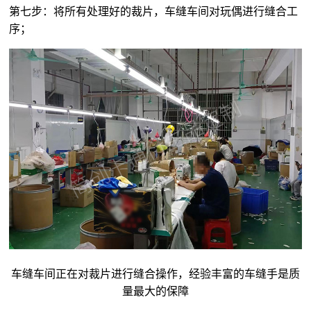
第七步：将所有处理好的裁片，车缝车间对玩偶进行缝合工
序；
车缝车间正在对裁片进行缝合操作，经验丰富的车缝手是质
量最大的保障