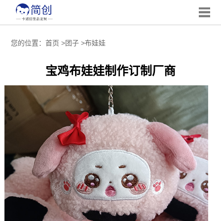
您的位置：
首页
>
团子
>
布娃娃
宝鸡布娃娃制作订制厂商