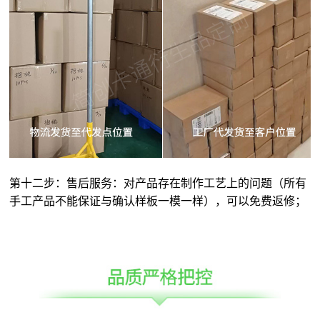
第十二步：售后服务：对产品存在制作工艺上的问题（所有
手工产品不能保证与确认样板一模一样），可以免费返修；