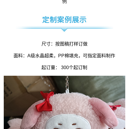
例
尺寸：按图稿打样订做
面料：A级水晶超柔，PP棉填充，可指定面料制作
起订量： 300个起订制