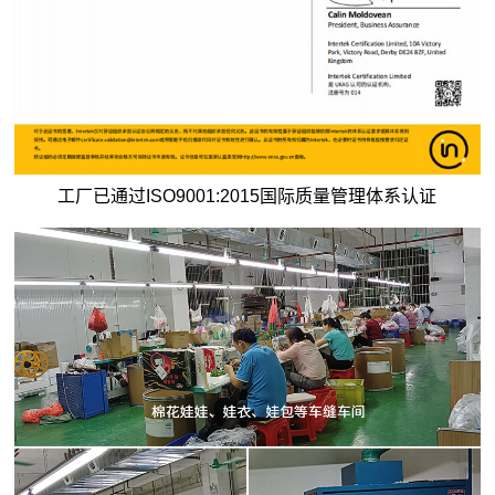
工厂已通过ISO9001:2015国际质量管理体系认证