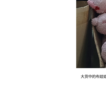
大货中的布娃