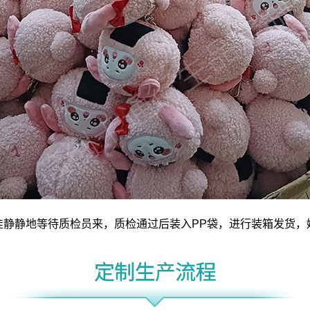
娃静静地等待质检员来，质检通过后装入PP袋，进行装箱发货，