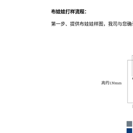
布娃娃打样流程：
第一步、提供布娃娃样图，我司与您确