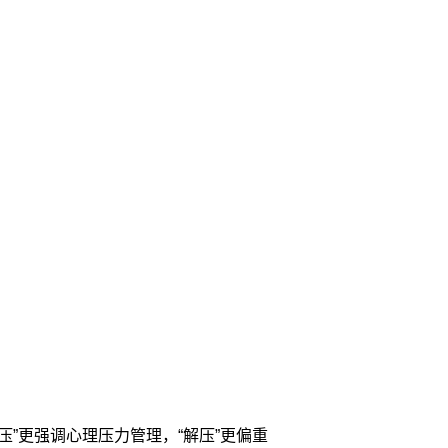
”更强调心理压力管理，“解压”更偏重