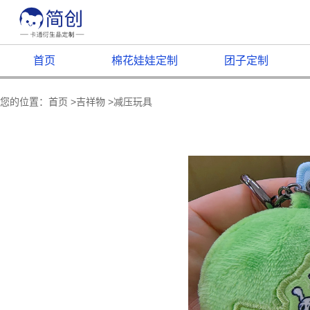
首页
棉花娃娃定制
团子定制
您的位置：
首页
>
吉祥物
>
减压玩具