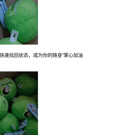
快速找回状态，成为你的随身“掌心加油