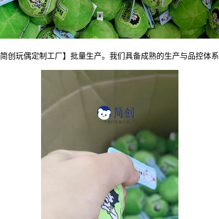
简创玩偶定制工厂】批量生产。我们具备成熟的生产与品控体系