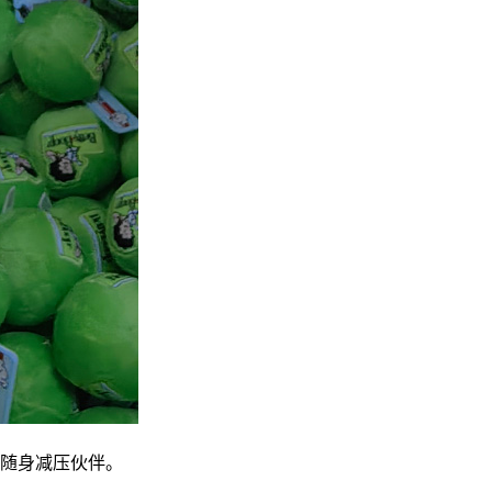
随身减压伙伴。