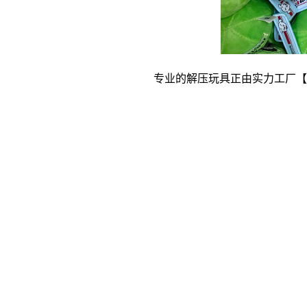
专业的解压玩具正由实力工厂【