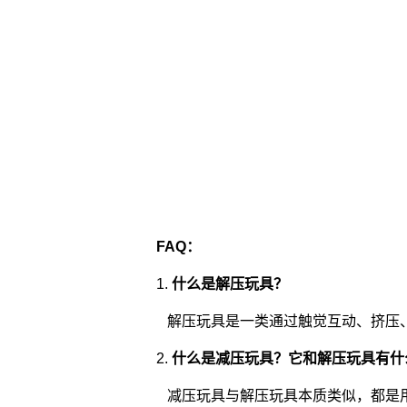
FAQ：
1.
什么是解压玩具？
解压玩具是一类通过触觉互动、挤压
2.
什么是减压玩具？它和解压玩具有什
减压玩具与解压玩具本质类似，都是用