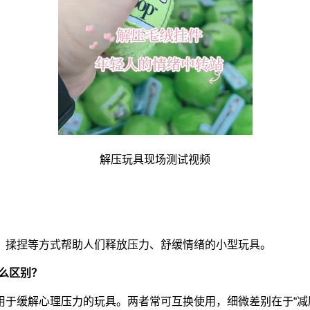
解压玩具现场测试视频
、揉捏等方式帮助人们释放压力、舒缓情绪的小型玩具。
么区别？
于缓解心理压力的玩具。两者常可互换使用，细微差别在于“减压