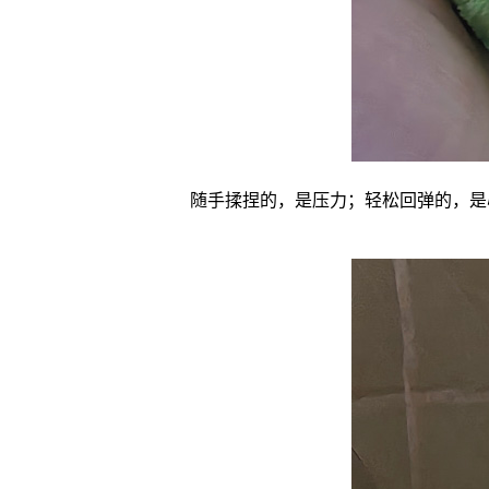
随手揉捏的，是压力；轻松回弹的，是