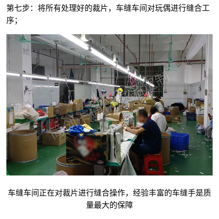
第七步：将所有处理好的裁片，车缝车间对玩偶进行缝合工
序；
车缝车间正在对裁片进行缝合操作，经验丰富的车缝手是质
量最大的保障