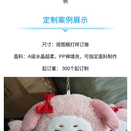
例
尺寸：按图稿打样订做
面料：A级水晶超柔，PP棉填充，可指定面料制作
起订量： 300个起订制