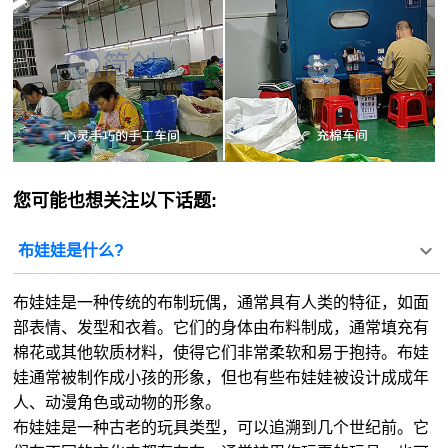
您可能也想关注以下话题:
布娃娃是什么?
布娃娃是一种传统的布制玩偶，通常具有人类的特征，如面
部表情、发型和衣着。它们的身体由布料制成，通常填充有
棉花或其他软质材料，使得它们非常柔软和易于抱持。布娃
娃通常被制作成小孩的形象，但也有些布娃娃被设计成成年
人、动漫角色或动物的形象。
布娃娃是一种古老的玩具类型，可以追溯到几个世纪前。它