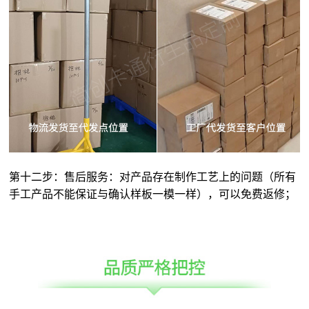
第十二步：售后服务：对产品存在制作工艺上的问题（所有
手工产品不能保证与确认样板一模一样），可以免费返修；