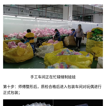
手工车间正在忙碌缝制娃娃
第十步：师傅整形后，质检合格后进入包装车间对玩偶进行
正式包装；