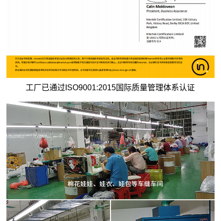
工厂已通过ISO9001:2015国际质量管理体系认证