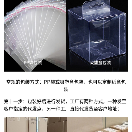
常规的包装方式：PP袋或吸塑盒包装，也可以定制纸盒包
装
第十一步：包装好后进行发货，工厂有两种方式，一种发至
客户指定的代发点，另一种工厂直接代发货至客户地址；