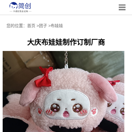
您的位置：
首页
>
团子
>
布娃娃
大庆布娃娃制作订制厂商