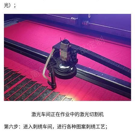
光）；
激光车间正在作业中的激光切割机
第六步：进入刺绣车间，进行各种图案刺绣工艺；