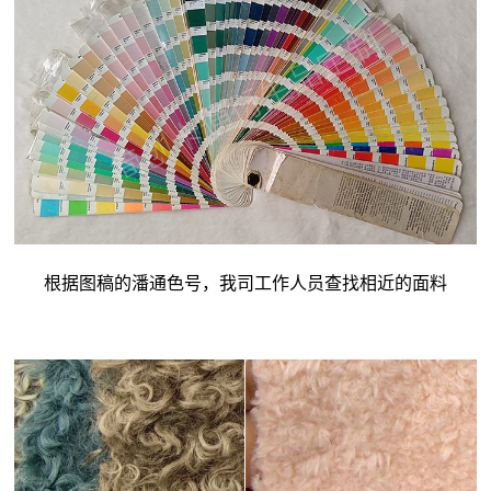
根据图稿的潘通色号，我司工作人员查找相近的面料