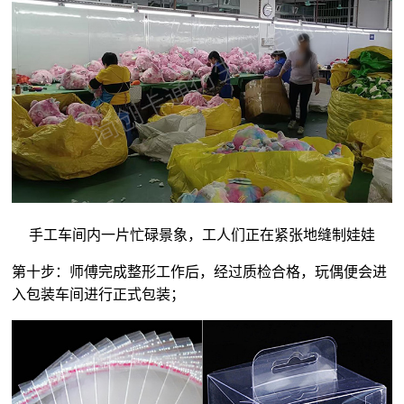
手工车间内一片忙碌景象，工人们正在紧张地缝制娃娃
第十步：师傅完成整形工作后，经过质检合格，玩偶便会进
入包装车间进行正式包装；