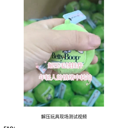
解压玩具现场测试视频