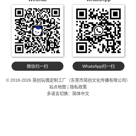
微信扫一扫
WhatsApp扫一扫
© 2018-2026 简创玩偶定制工厂（东莞市简创文化传播有限公司）
站点地图
|
隐私政策
多语言切换：
简体中文