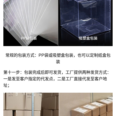
常规的包装方式：PP袋或吸塑盒包装，也可以定制纸盒包
装
第十一步：包装完成后即可发货，工厂提供两种发货方式：
一是发至客户指定的代发点，二是工厂直接代发至客户地
址；