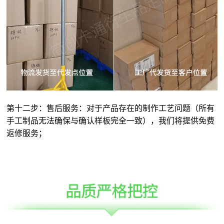
第十二步：售后服务：对于产品存在的制作工艺问题（所有
手工制品无法确保与确认样板完全一致），我们将提供免费
返修服务；