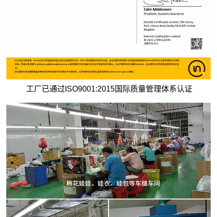
工厂已通过ISO9001:2015国际质量管理体系认证