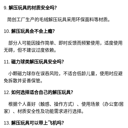
9.
解压玩具的材质安全吗？
简创工厂生产的毛绒解压玩具采用环保面料等材质。
10.
解压玩具会不会上瘾？
部分人可能因操作简单、即时反馈而频繁使用，适度使用
无碍，但不建议过度依赖。
11.
磁力球类解压玩具安全吗？
小颗磁力球存在误吞风险，不适合低龄儿童，使用时应避
免拆散并妥善保管。
12.
如何选择适合自己的解压玩具？
根据个人喜好（触感、操作方式）、使用场景（办公室/居
家）、材质安全性及功能需求进行选择。
13.
解压玩具可以带上飞机吗？