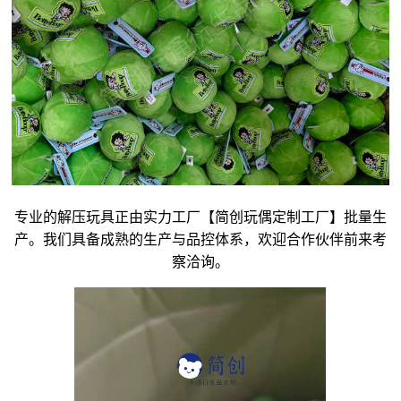
专业的解压玩具正由实力工厂【简创玩偶定制工厂】批量生
产。我们具备成熟的生产与品控体系，欢迎合作伙伴前来考
察洽询。