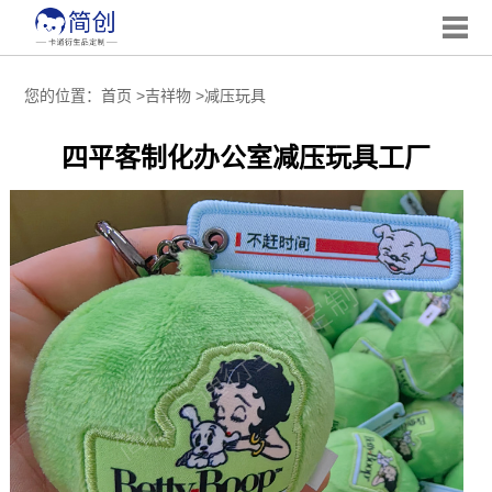
您的位置：
首页
>
吉祥物
>
减压玩具
四平客制化办公室减压玩具工厂