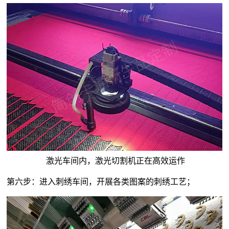
激光车间内，激光切割机正在高效运作
第六步：进入刺绣车间，开展各类图案的刺绣工艺；