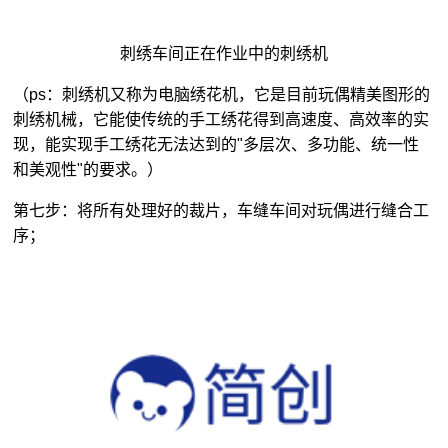
刺绣车间正在作业中的刺绣机
（ps：刺绣机又称为电脑绣花机，它是目前玩偶精美图形的
刺绣机械，它能使传统的手工绣花得到高速度、高效率的实
现，能实现手工绣花无法达到的"多层次、多功能、统一性
和美观性"的要求。）
第七步：将所有处理好的裁片，车缝车间对玩偶进行缝合工
序；