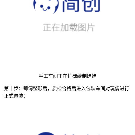
手工车间正在忙碌缝制娃娃
第十步：师傅整形后，质检合格后进入包装车间对玩偶进行
正式包装；