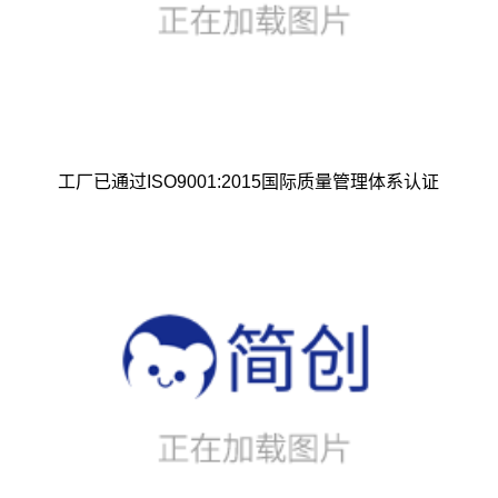
工厂已通过ISO9001:2015国际质量管理体系认证