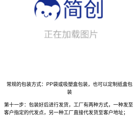
常规的包装方式：PP袋或吸塑盒包装，也可以定制纸盒包
装
第十一步：包装好后进行发货，工厂有两种方式，一种发至
客户指定的代发点，另一种工厂直接代发货至客户地址；