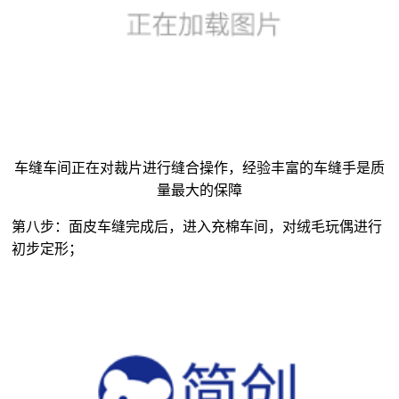
车缝车间正在对裁片进行缝合操作，经验丰富的车缝手是质
量最大的保障
第八步：面皮车缝完成后，进入充棉车间，对
绒毛玩偶
进行
初步定形；