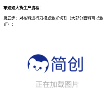
布娃娃大货生产流程
：
第五步：对布料进行刀模或激光切割（大部分面料可以激
光）；