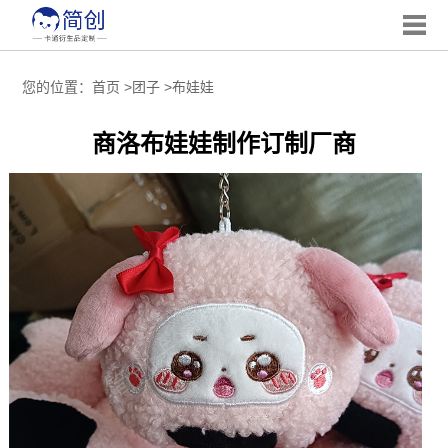
您的位置：
首页
>
团子
>
布娃娃
商洛布娃娃制作订制厂商