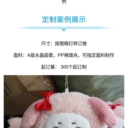
例
尺寸：按图稿打样订做
面料：A级水晶超柔，PP棉填充，可指定面料制作
起订量： 300个起订制