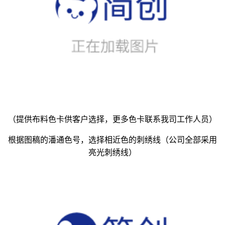
（提供布料色卡供客户选择，更多色卡联系我司工作人员）
根据图稿的潘通色号，选择相近色的刺绣线（公司全部采用
亮光刺绣线）