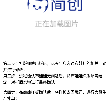
第二步：打版师傅出版后，远程与您沟通
布娃娃
的相关问题
并进行修改；
第三步：远程确认
布娃娃
无问题后，将
布娃娃
样版邮寄给
您，对样版实物进行最终确认；
第四步：
布娃娃
样板确认后，将样板寄回我司，进行大货生
产排单；