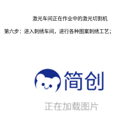
激光车间正在作业中的激光切割机
第六步：进入刺绣车间，进行各种图案刺绣工艺；