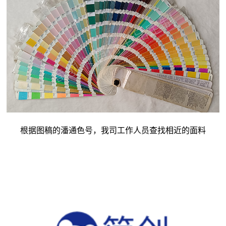
根据图稿的潘通色号，我司工作人员查找相近的面料