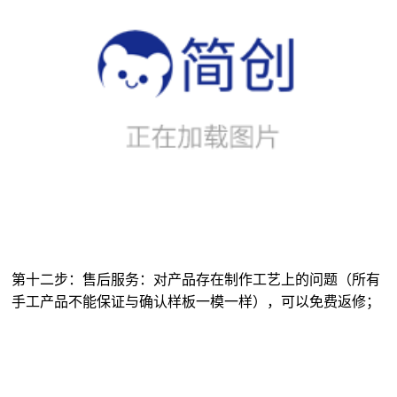
第十二步：售后服务：对产品存在制作工艺上的问题（所有
手工产品不能保证与确认样板一模一样），可以免费返修；