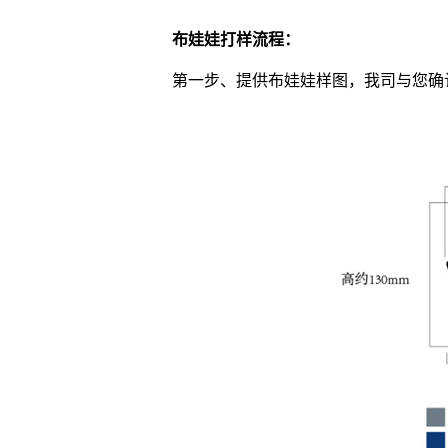
布娃娃打样流程：
第一步、提供布娃娃样图，我司与您确