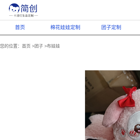
首页
棉花娃娃定制
团子定制
您的位置：
首页
>
团子
>
布娃娃