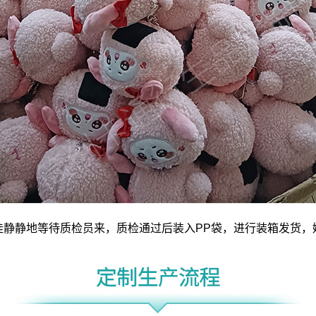
娃静静地等待质检员来，质检通过后装入PP袋，进行装箱发货，