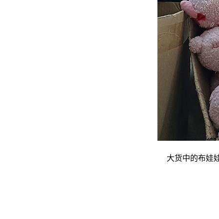
大货中的布娃