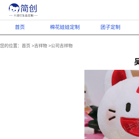
首页
棉花娃娃定制
团子定制
您的位置：
首页
>
吉祥物
>
公司吉祥物