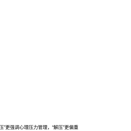
”更强调心理压力管理，“解压”更偏重