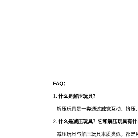
FAQ：
1.
什么是解压玩具？
解压玩具是一类通过触觉互动、挤压
2.
什么是减压玩具？它和解压玩具有什
减压玩具与解压玩具本质类似，都是用