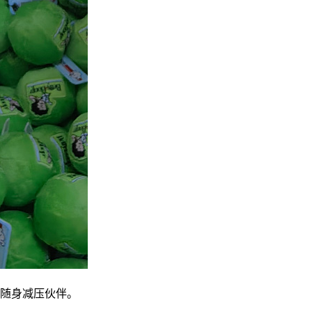
随身减压伙伴。