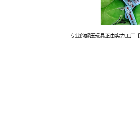
专业的解压玩具正由实力工厂【