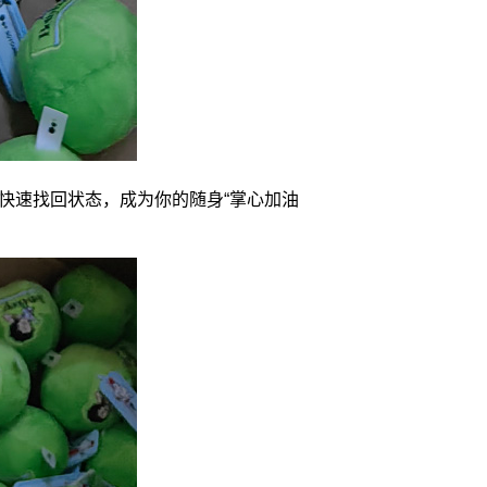
快速找回状态，成为你的随身“掌心加油