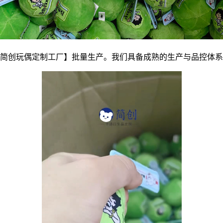
简创玩偶定制工厂】批量生产。我们具备成熟的生产与品控体系