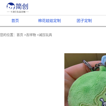
首页
棉花娃娃定制
团子定制
您的位置：
首页
>
吉祥物
>
减压玩具