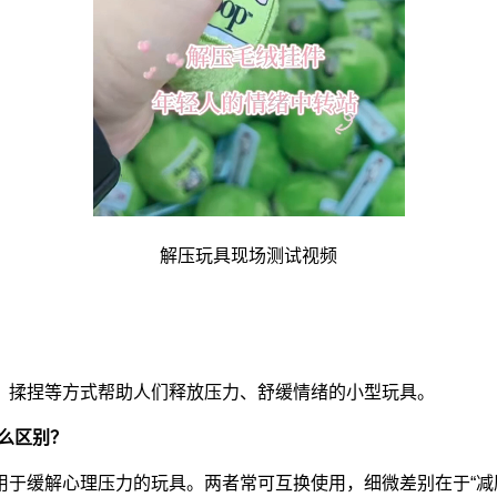
解压玩具现场测试视频
、揉捏等方式帮助人们释放压力、舒缓情绪的小型玩具。
么区别？
于缓解心理压力的玩具。两者常可互换使用，细微差别在于“减压