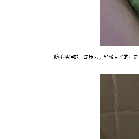
随手揉捏的，是压力；轻松回弹的，是