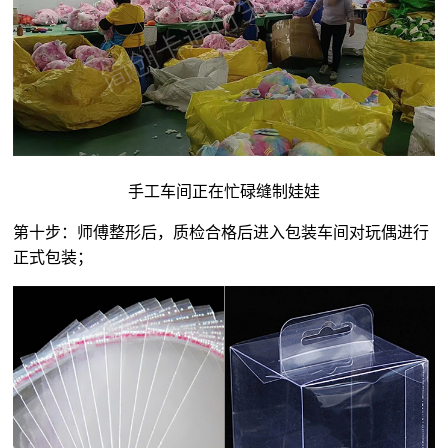
手工车间正在忙碌缝制娃娃
第十步：师傅整形后，质检合格后进入包装车间对玩偶进行
正式包装；