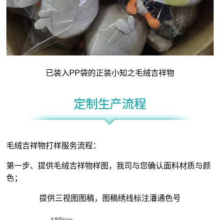
已装入PP袋的正装小知之毛绒吉祥物
毛绒吉祥物打样服务流程：
第一步、提供毛绒吉祥物样图，我司与您确认面料材质与颜
色；
提供三视图图稿，图稿绣线标注潘通色号