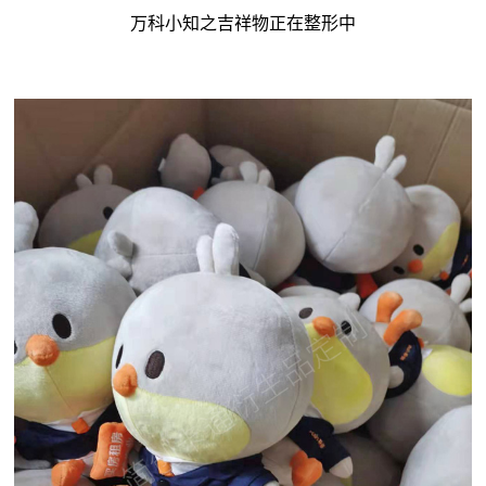
万科小知之吉祥物正在整形中