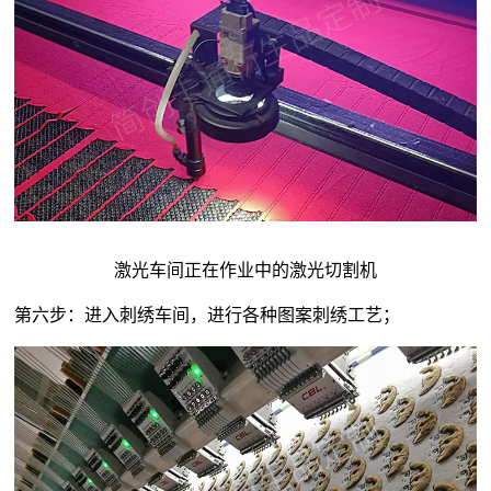
激光车间正在作业中的激光切割机
第六步：进入刺绣车间，进行各种图案刺绣工艺；