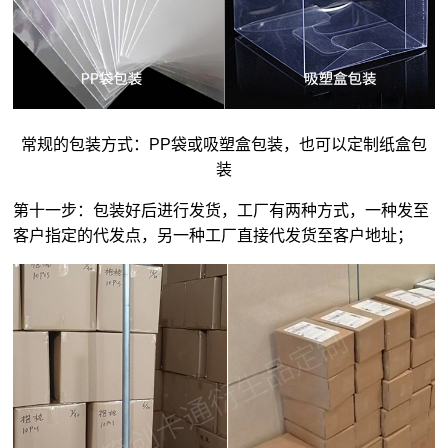
常规的包装方式：PP袋或吸塑盒包装，也可以定制纸盒包
装
第十一步：包装好后进行发货，工厂有两种方式，一种发至
客户指定的代发点，另一种工厂直接代发货至客户地址；