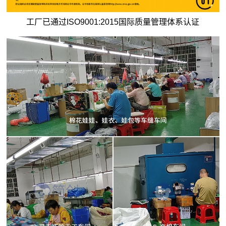
工厂已通过ISO9001:2015国际质量管理体系认证