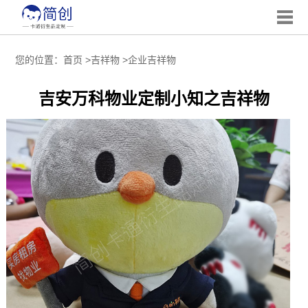
您的位置：
首页
>
吉祥物
>
企业吉祥物
吉安万科物业定制小知之吉祥物