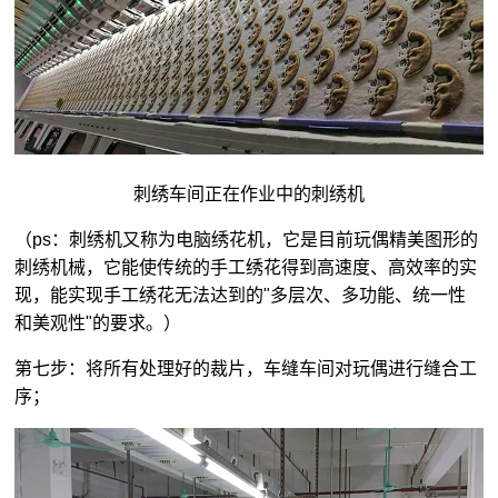
刺绣车间正在作业中的刺绣机
（ps：刺绣机又称为电脑绣花机，它是目前玩偶精美图形的
刺绣机械，它能使传统的手工绣花得到高速度、高效率的实
现，能实现手工绣花无法达到的"多层次、多功能、统一性
和美观性"的要求。）
第七步：将所有处理好的裁片，车缝车间对玩偶进行缝合工
序；