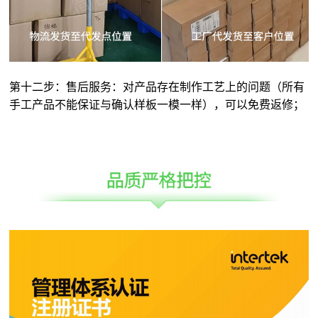
第十二步：售后服务：对产品存在制作工艺上的问题（所有
手工产品不能保证与确认样板一模一样），可以免费返修；