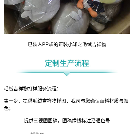
已装入PP袋的正装小知之毛绒吉祥物
毛绒吉祥物打样服务流程：
第一步、提供毛绒吉祥物样图，我司与您确认面料材质与颜
色；
提供三视图图稿，图稿绣线标注潘通色号