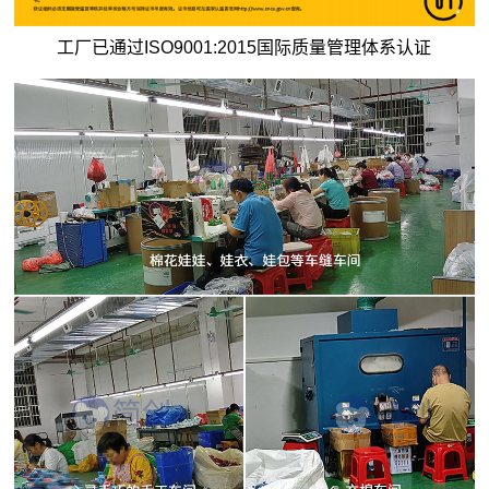
工厂已通过ISO9001:2015国际质量管理体系认证