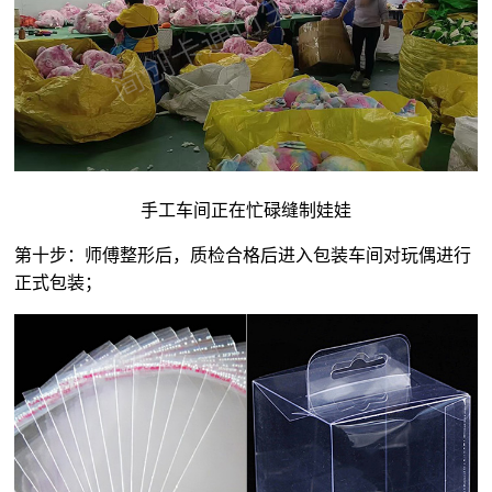
手工车间正在忙碌缝制娃娃
第十步：师傅整形后，质检合格后进入包装车间对玩偶进行
正式包装；