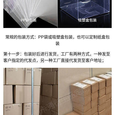
常规的包装方式：PP袋或吸塑盒包装，也可以定制纸盒包
装
第十一步：包装好后进行发货，工厂有两种方式，一种发至
客户指定的代发点，另一种工厂直接代发货至客户地址；