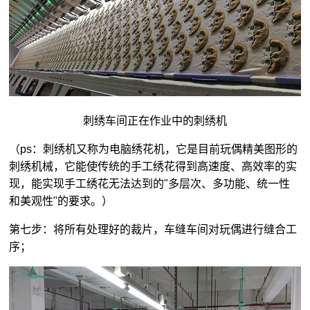
刺绣车间正在作业中的刺绣机
（ps：刺绣机又称为电脑绣花机，它是目前玩偶精美图形的
刺绣机械，它能使传统的手工绣花得到高速度、高效率的实
现，能实现手工绣花无法达到的"多层次、多功能、统一性
和美观性"的要求。）
第七步：将所有处理好的裁片，车缝车间对玩偶进行缝合工
序；