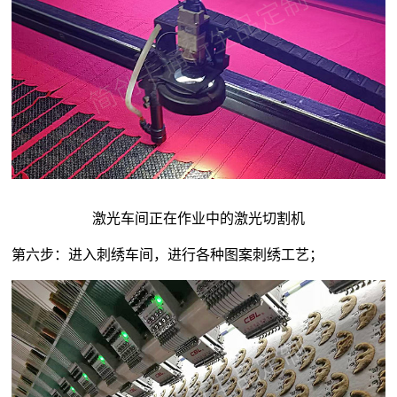
激光车间正在作业中的激光切割机
第六步：进入刺绣车间，进行各种图案刺绣工艺；