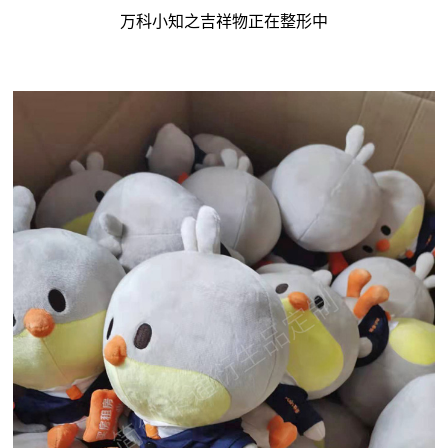
万科小知之吉祥物正在整形中