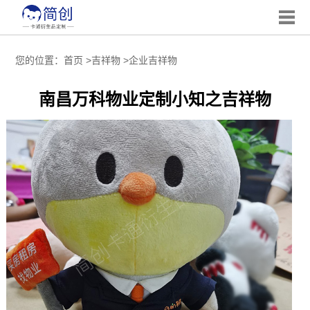
您的位置：
首页
>
吉祥物
>
企业吉祥物
南昌万科物业定制小知之吉祥物