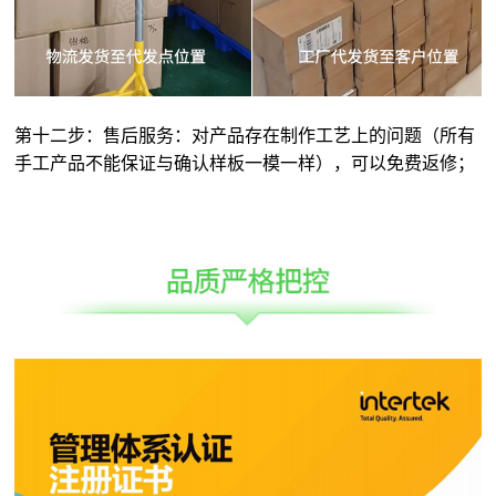
第十二步：售后服务：对产品存在制作工艺上的问题（所有
手工产品不能保证与确认样板一模一样），可以免费返修；