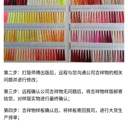
第二步：打版师傅出版后，远程与您沟通公司吉祥物的相关
问题并进行修改；
第三步：远程确认公司吉祥物无问题后，将吉祥物样版邮寄
给您，对样版实物进行最终确认；
第四步：吉祥物样板确认后，将样板寄回我司，进行大货生
产排单；