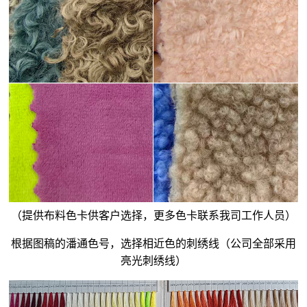
（提供布料色卡供客户选择，更多色卡联系我司工作人员）
根据图稿的潘通色号，选择相近色的刺绣线（公司全部采用
亮光刺绣线）