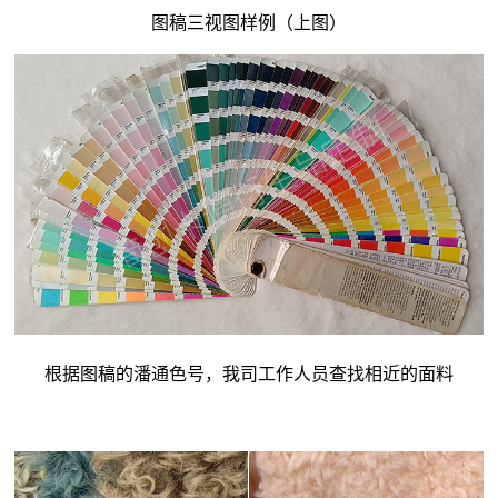
图稿三视图样例（上图）
根据图稿的潘通色号，我司工作人员查找相近的面料