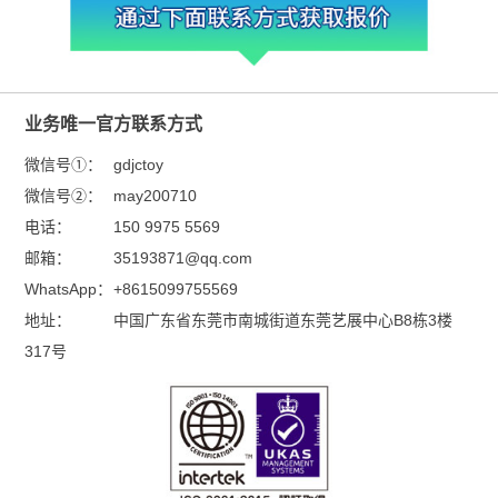
业务唯一官方联系方式
微信号①：
gdjctoy
微信号②：
may200710
电话：
150 9975 5569
邮箱：
35193871@qq.com
WhatsApp：
+8615099755569
地址：
中国广东省东莞市南城街道东莞艺展中心B8栋3楼
317号