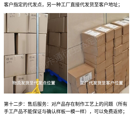
客户指定的代发点，另一种工厂直接代发货至客户地址；
第十二步：售后服务：对产品存在制作工艺上的问题（所有
手工产品不能保证与确认样板一模一样），可以免费返修；