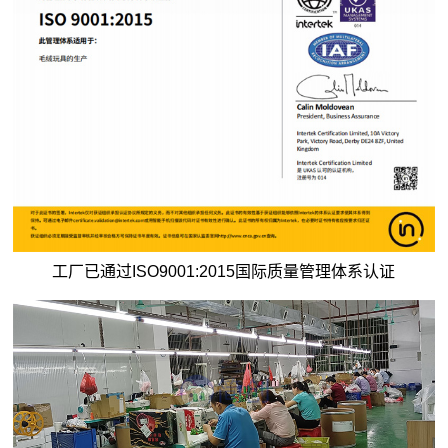
工厂已通过ISO9001:2015国际质量管理体系认证