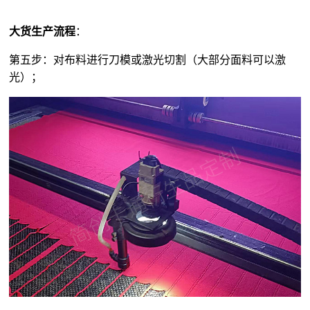
大货生产流程
：
第五步：对布料进行刀模或激光切割（大部分面料可以激
光）；