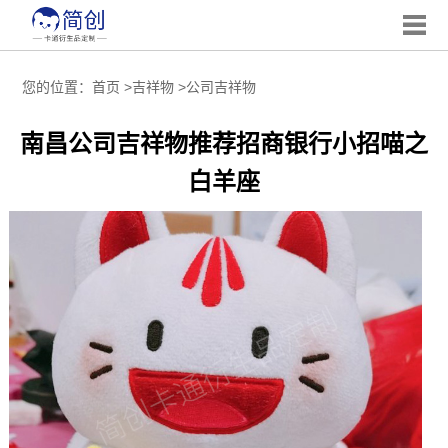
您的位置：
首页
>
吉祥物
>
公司吉祥物
南昌公司吉祥物推荐招商银行小招喵之
白羊座