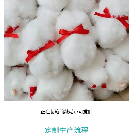
正在装箱的绒毛小可爱们