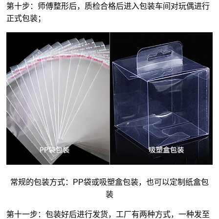
第十步：师傅整形后，质检合格后进入包装车间对玩偶进行
正式包装；
常规的包装方式：PP袋或吸塑盒包装，也可以定制纸盒包
装
第十一步：包装好后进行发货，工厂有两种方式，一种发至