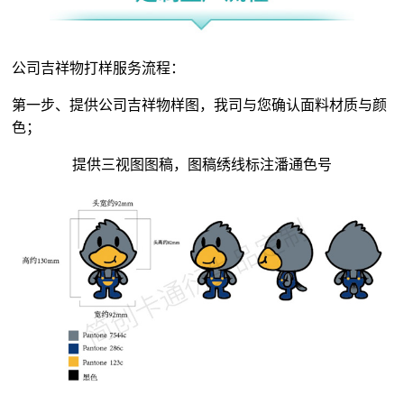
公司吉祥物打样服务流程：
第一步、提供公司吉祥物样图，我司与您确认面料材质与颜
色；
提供三视图图稿，图稿绣线标注潘通色号