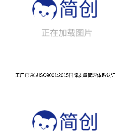
工厂已通过ISO9001:2015国际质量管理体系认证