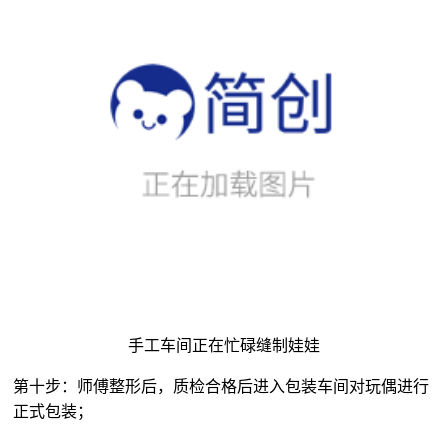
手工车间正在忙碌缝制娃娃
第十步：师傅整形后，质检合格后进入包装车间对玩偶进行
正式包装；