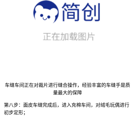
车缝车间正在对裁片进行缝合操作，经验丰富的车缝手是质
量最大的保障
第八步：面皮车缝完成后，进入充棉车间，对
绒毛玩偶
进行
初步定形；