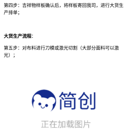
大货生产流程
：
第五步：对布料进行刀模或激光切割（大部分面料可以激
光）；