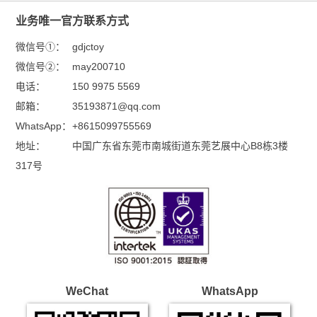
邮箱：
35193871@qq.com
WhatsApp：
+8615099755569
地址：
中国广东省东莞市南城街道东莞艺展中心B8栋3楼
317号
WeChat
WhatsApp