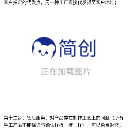
第十二步：售后服务：对产品存在制作工艺上的问题（所有
手工产品不能保证与确认样板一模一样），可以免费返修；