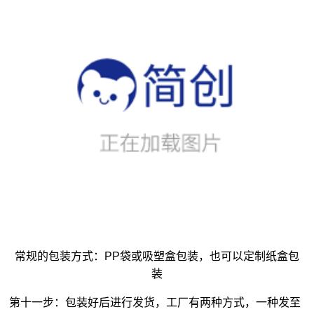
常规的包装方式：PP袋或吸塑盒包装，也可以定制纸盒包
装
第十一步：包装好后进行发货，工厂有两种方式，一种发至
客户指定的代发点，另一种工厂直接代发货至客户地址；