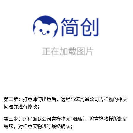
第二步：打版师傅出版后，远程与您沟通公司吉祥物的相关
问题并进行修改；
第三步：远程确认公司吉祥物无问题后，将吉祥物样版邮寄
给您，对样版实物进行最终确认；
第四步：吉祥物样板确认后，将样板寄回我司，进行大货生
产排单；