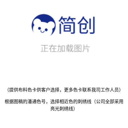
（提供布料色卡供客户选择，更多色卡联系我司工作人员）
根据图稿的潘通色号，选择相近色的刺绣线（公司全部采用
亮光刺绣线）