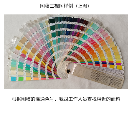
图稿三视图样例（上图）
根据图稿的潘通色号，我司工作人员查找相近的面料