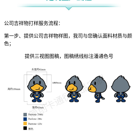
公司吉祥物打样服务流程：
第一步、提供公司吉祥物样图，我司与您确认面料材质与颜
色；
提供三视图图稿，图稿绣线标注潘通色号