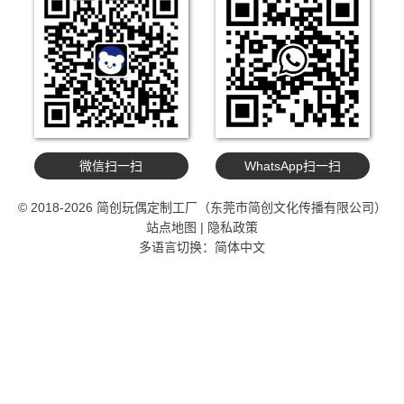
微信扫一扫
WhatsApp扫一扫
© 2018-2026 简创玩偶定制工厂（东莞市简创文化传播有限公司）
站点地图
|
隐私政策
多语言切换：
简体中文