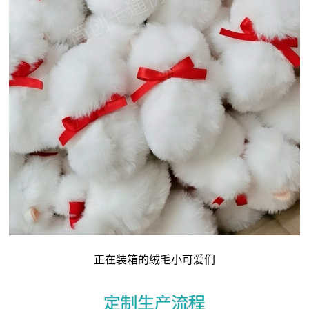
正在装箱的绒毛小可爱们