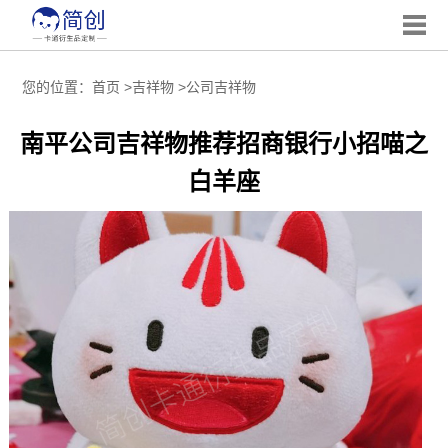
您的位置：
首页
>
吉祥物
>
公司吉祥物
南平公司吉祥物推荐招商银行小招喵之
白羊座