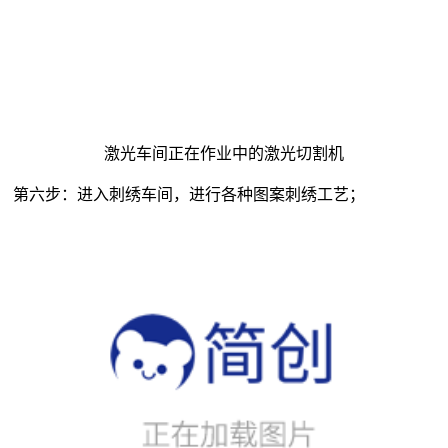
激光车间正在作业中的激光切割机
第六步：进入刺绣车间，进行各种图案刺绣工艺；