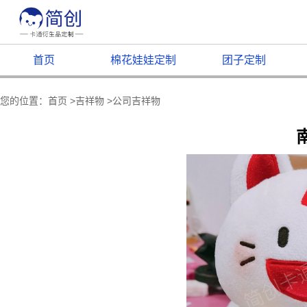
首页
棉花娃娃定制
团子定制
您的位置：
首页
>
吉祥物
>
公司吉祥物