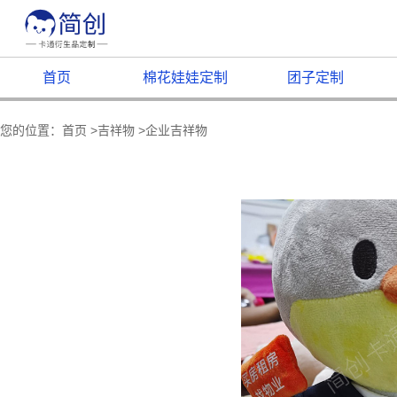
首页
棉花娃娃定制
团子定制
您的位置：
首页
>
吉祥物
>
企业吉祥物