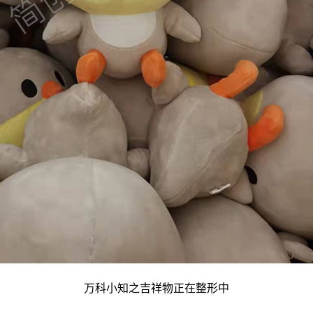
万科小知之吉祥物正在整形中