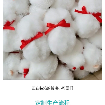
正在装箱的绒毛小可爱们