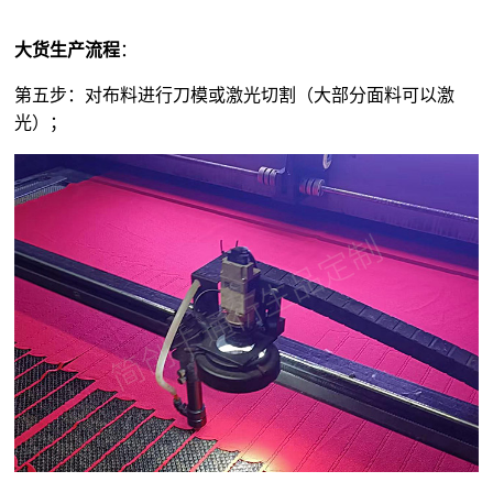
大货生产流程
：
第五步：对布料进行刀模或激光切割（大部分面料可以激
光）；