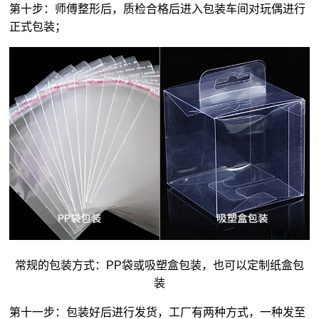
第十步：师傅整形后，质检合格后进入包装车间对玩偶进行
正式包装；
常规的包装方式：PP袋或吸塑盒包装，也可以定制纸盒包
装
第十一步：包装好后进行发货，工厂有两种方式，一种发至