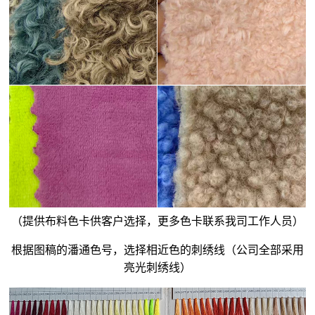
（提供布料色卡供客户选择，更多色卡联系我司工作人员）
根据图稿的潘通色号，选择相近色的刺绣线（公司全部采用
亮光刺绣线）