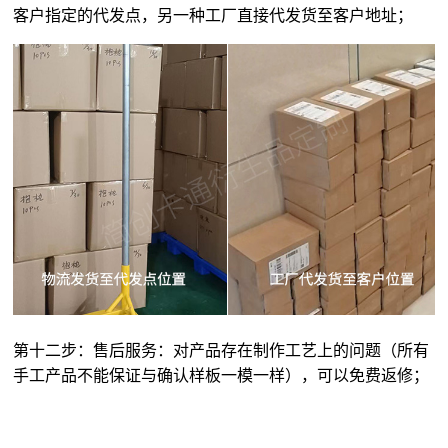
客户指定的代发点，另一种工厂直接代发货至客户地址；
第十二步：售后服务：对产品存在制作工艺上的问题（所有
手工产品不能保证与确认样板一模一样），可以免费返修；