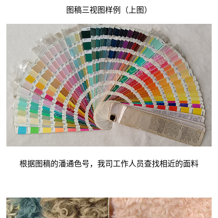
图稿三视图样例（上图）
根据图稿的潘通色号，我司工作人员查找相近的面料