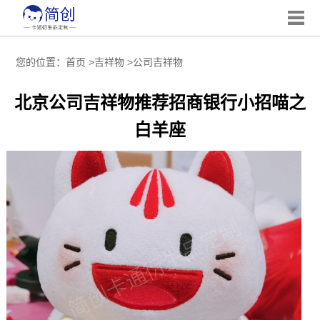
您的位置：
首页
>
吉祥物
>
公司吉祥物
北京公司吉祥物推荐招商银行小招喵之
白羊座