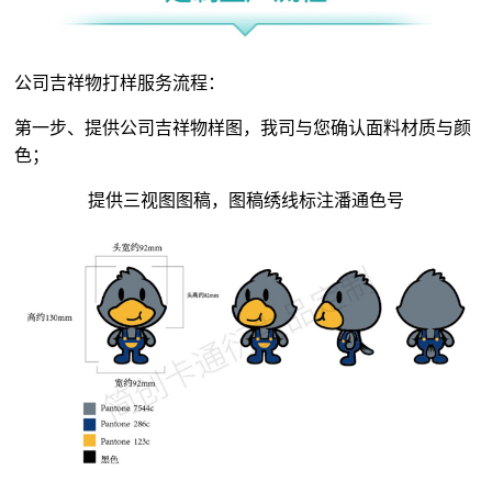
公司吉祥物打样服务流程：
第一步、提供公司吉祥物样图，我司与您确认面料材质与颜
色；
提供三视图图稿，图稿绣线标注潘通色号