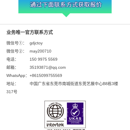
业务唯一官方联系方式
微信号①：
gdjctoy
微信号②：
may200710
电话：
150 9975 5569
邮箱：
35193871@qq.com
WhatsApp：
+8615099755569
地址：
中国广东省东莞市南城街道东莞艺展中心B8栋3楼
317号