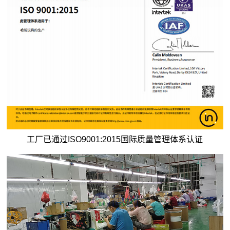
工厂已通过ISO9001:2015国际质量管理体系认证