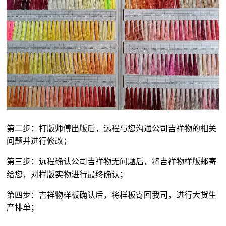
第二步：打版师傅出版后，远程与您沟通公司吉祥物的相关
问题并进行修改；
第三步：远程确认公司吉祥物无问题后，将吉祥物样版邮寄
给您，对样版实物进行最终确认；
第四步：吉祥物样板确认后，将样板寄回我司，进行大货生
产排单；