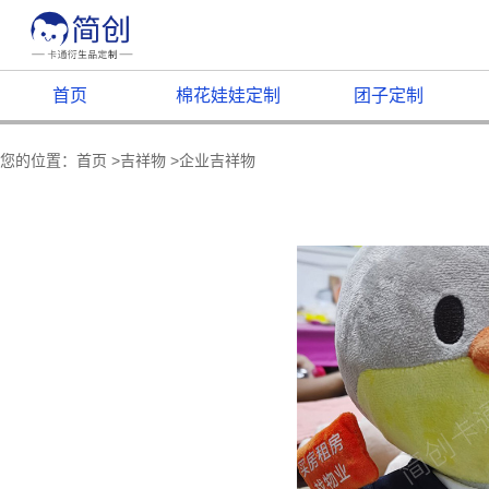
首页
棉花娃娃定制
团子定制
您的位置：
首页
>
吉祥物
>
企业吉祥物