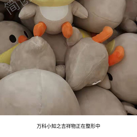
万科小知之吉祥物正在整形中