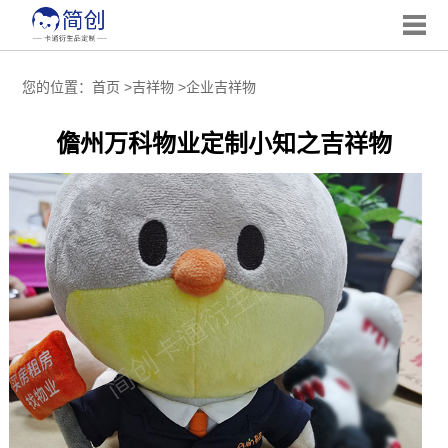
您的位置：
首页
>
吉祥物
>
企业吉祥物
儋州万科物业定制小知之吉祥物