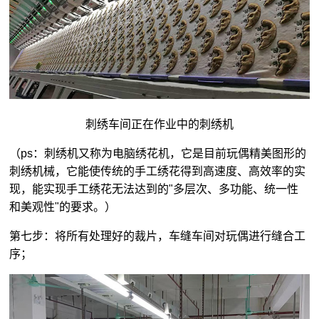
刺绣车间正在作业中的刺绣机
（ps：刺绣机又称为电脑绣花机，它是目前玩偶精美图形的
刺绣机械，它能使传统的手工绣花得到高速度、高效率的实
现，能实现手工绣花无法达到的"多层次、多功能、统一性
和美观性"的要求。）
第七步：将所有处理好的裁片，车缝车间对玩偶进行缝合工
序；