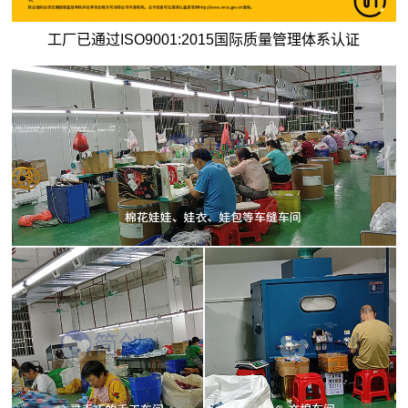
工厂已通过ISO9001:2015国际质量管理体系认证