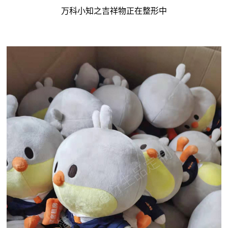
万科小知之吉祥物正在整形中