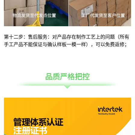
第十二步：售后服务：对产品存在制作工艺上的问题（所有
手工产品不能保证与确认样板一模一样），可以免费返修；