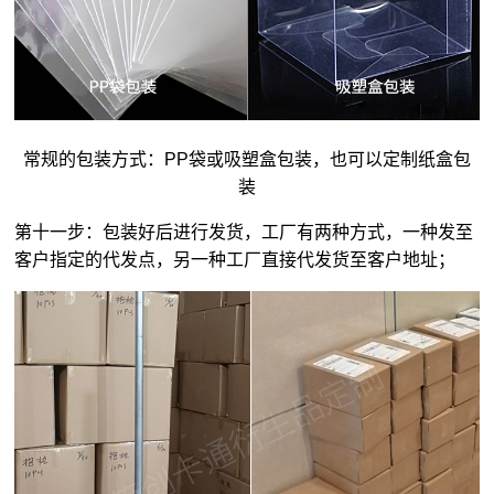
常规的包装方式：PP袋或吸塑盒包装，也可以定制纸盒包
装
第十一步：包装好后进行发货，工厂有两种方式，一种发至
客户指定的代发点，另一种工厂直接代发货至客户地址；