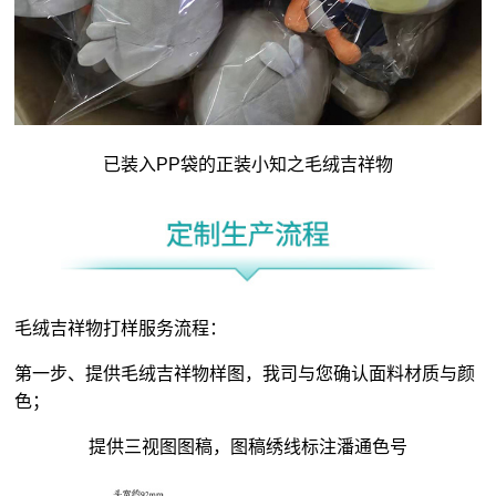
已装入PP袋的正装小知之毛绒吉祥物
毛绒吉祥物打样服务流程：
第一步、提供毛绒吉祥物样图，我司与您确认面料材质与颜
色；
提供三视图图稿，图稿绣线标注潘通色号