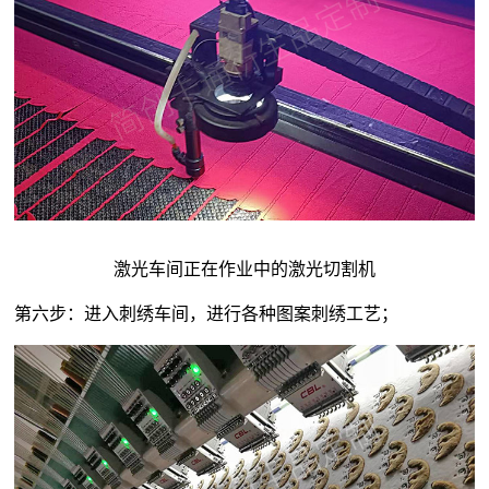
激光车间正在作业中的激光切割机
第六步：进入刺绣车间，进行各种图案刺绣工艺；