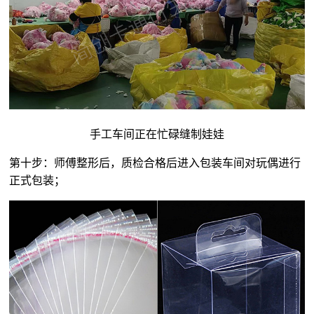
手工车间正在忙碌缝制娃娃
第十步：师傅整形后，质检合格后进入包装车间对玩偶进行
正式包装；