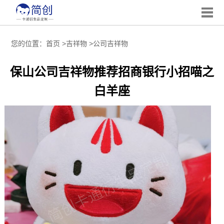
您的位置：
首页
>
吉祥物
>
公司吉祥物
保山公司吉祥物推荐招商银行小招喵之
白羊座