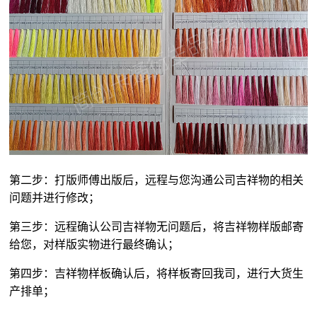
第二步：打版师傅出版后，远程与您沟通公司吉祥物的相关
问题并进行修改；
第三步：远程确认公司吉祥物无问题后，将吉祥物样版邮寄
给您，对样版实物进行最终确认；
第四步：吉祥物样板确认后，将样板寄回我司，进行大货生
产排单；