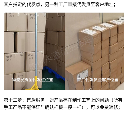
客户指定的代发点，另一种工厂直接代发货至客户地址；
第十二步：售后服务：对产品存在制作工艺上的问题（所有
手工产品不能保证与确认样板一模一样），可以免费返修；