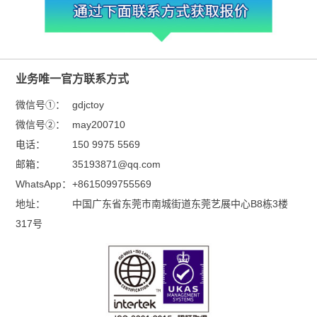
业务唯一官方联系方式
微信号①：
gdjctoy
微信号②：
may200710
电话：
150 9975 5569
邮箱：
35193871@qq.com
WhatsApp：
+8615099755569
地址：
中国广东省东莞市南城街道东莞艺展中心B8栋3楼
317号