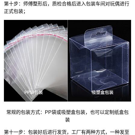
第十步：师傅整形后，质检合格后进入包装车间对玩偶进行
正式包装；
常规的包装方式：PP袋或吸塑盒包装，也可以定制纸盒包
装
第十一步：包装好后进行发货，工厂有两种方式，一种发至