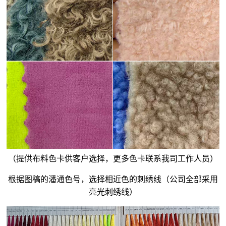
（提供布料色卡供客户选择，更多色卡联系我司工作人员）
根据图稿的潘通色号，选择相近色的刺绣线（公司全部采用
亮光刺绣线）