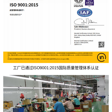
工厂已通过ISO9001:2015国际质量管理体系认证