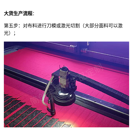
大货生产流程
：
第五步：对布料进行刀模或激光切割（大部分面料可以激
光）；