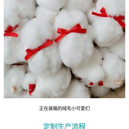
正在装箱的绒毛小可爱们