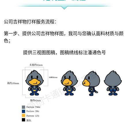
公司吉祥物打样服务流程：
第一步、提供公司吉祥物样图，我司与您确认面料材质与颜
色；
提供三视图图稿，图稿绣线标注潘通色号