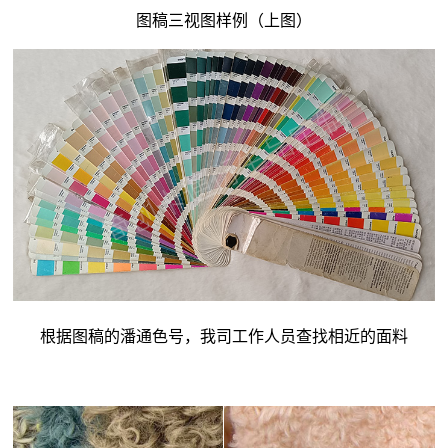
图稿三视图样例（上图）
根据图稿的潘通色号，我司工作人员查找相近的面料