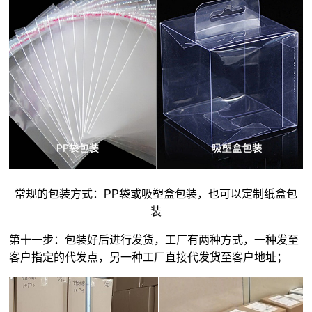
常规的包装方式：PP袋或吸塑盒包装，也可以定制纸盒包
装
第十一步：包装好后进行发货，工厂有两种方式，一种发至
客户指定的代发点，另一种工厂直接代发货至客户地址；