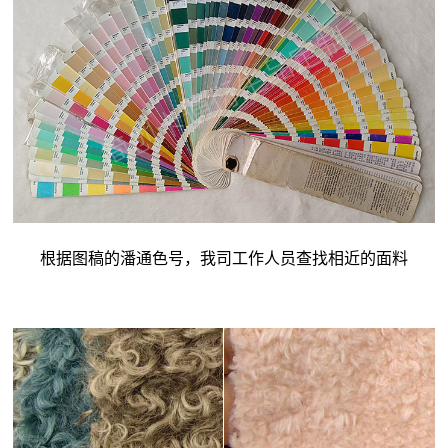
根据图稿的潘通色号，我司工作人员查找相近的面料