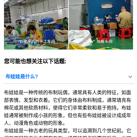
您可能也想关注以下话题:
布娃娃是什么?
布娃娃是一种传统的布制玩偶，通常具有人类的特征，如面
部表情、发型和衣着。它们的身体由布料制成，通常填充有
棉花或其他软质材料，使得它们非常柔软和易于抱持。布娃
娃通常被制作成小孩的形象，但也有些布娃娃被设计成成年
人、动漫角色或动物的形象。
布娃娃是一种古老的玩具类型，可以追溯到几个世纪前。它