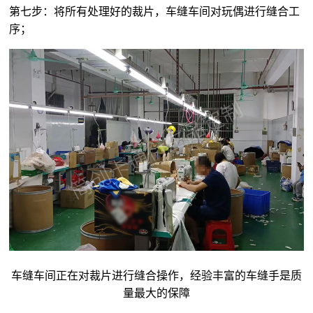
第七步：将所有处理好的裁片，车缝车间对玩偶进行缝合工
序；
车缝车间正在对裁片进行缝合操作，经验丰富的车缝手是质
量最大的保障