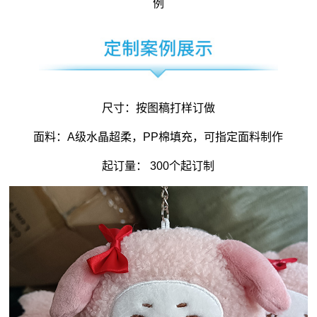
例
尺寸：按图稿打样订做
面料：A级水晶超柔，PP棉填充，可指定面料制作
起订量： 300个起订制