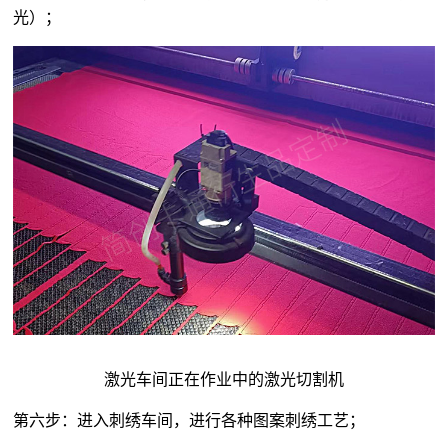
光）；
激光车间正在作业中的激光切割机
第六步：进入刺绣车间，进行各种图案刺绣工艺；