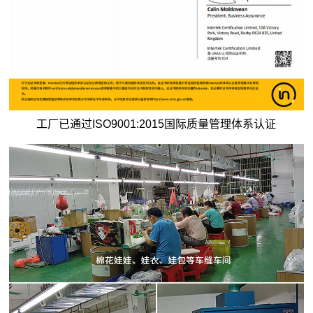
工厂已通过ISO9001:2015国际质量管理体系认证