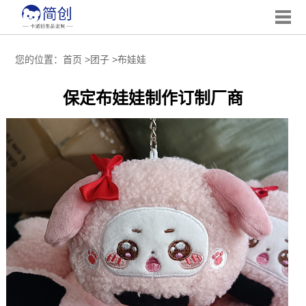
您的位置：
首页
>
团子
>
布娃娃
保定布娃娃制作订制厂商