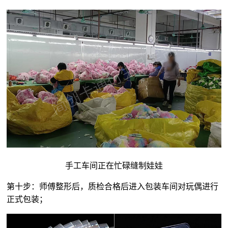
手工车间正在忙碌缝制娃娃
第十步：师傅整形后，质检合格后进入包装车间对玩偶进行
正式包装；