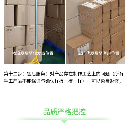
第十二步：售后服务：对产品存在制作工艺上的问题（所有
手工产品不能保证与确认样板一模一样），可以免费返修；