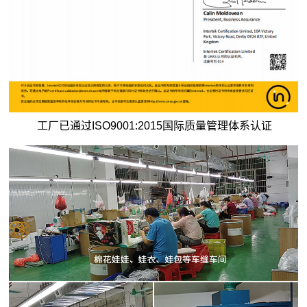
工厂已通过ISO9001:2015国际质量管理体系认证