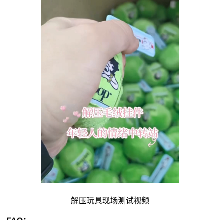
解压玩具现场测试视频