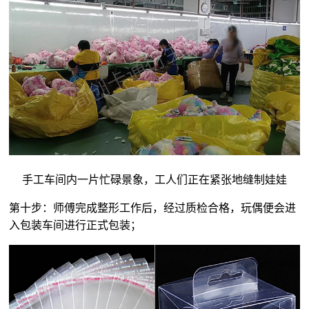
手工车间内一片忙碌景象，工人们正在紧张地缝制娃娃
第十步：师傅完成整形工作后，经过质检合格，玩偶便会进
入包装车间进行正式包装；