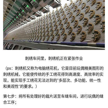
刺绣车间里，刺绣机正在紧张作业
（ps：刺绣机又称为电脑绣花机，它是目前玩偶精美图形的
刺绣机械，它能使传统的手工绣花得到高速度、高效率的实
现，能实现手工绣花无法达到的"多层次、多功能、统一性
和美观性"的要求。）
第七步：将所有处理好的裁片送至车缝车间，进行玩偶的缝
合工序；