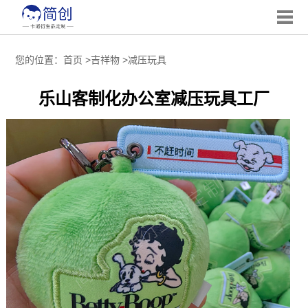
您的位置：
首页
>
吉祥物
>
减压玩具
乐山客制化办公室减压玩具工厂