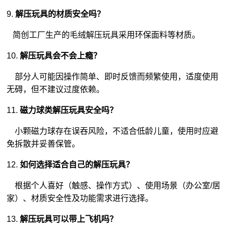
9.
解压玩具的材质安全吗？
简创工厂生产的毛绒解压玩具采用环保面料等材质。
10.
解压玩具会不会上瘾？
部分人可能因操作简单、即时反馈而频繁使用，适度使用
无碍，但不建议过度依赖。
11.
磁力球类解压玩具安全吗？
小颗磁力球存在误吞风险，不适合低龄儿童，使用时应避
免拆散并妥善保管。
12.
如何选择适合自己的解压玩具？
根据个人喜好（触感、操作方式）、使用场景（办公室/居
家）、材质安全性及功能需求进行选择。
13.
解压玩具可以带上飞机吗？