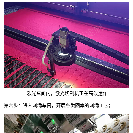
激光车间内，激光切割机正在高效运作
第六步：进入刺绣车间，开展各类图案的刺绣工艺；