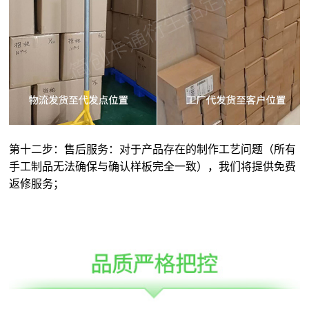
第十二步：售后服务：对于产品存在的制作工艺问题（所有
手工制品无法确保与确认样板完全一致），我们将提供免费
返修服务；