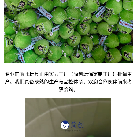
专业的解压玩具正由实力工厂【简创玩偶定制工厂】批量生
产。我们具备成熟的生产与品控体系，欢迎合作伙伴前来考
察洽询。