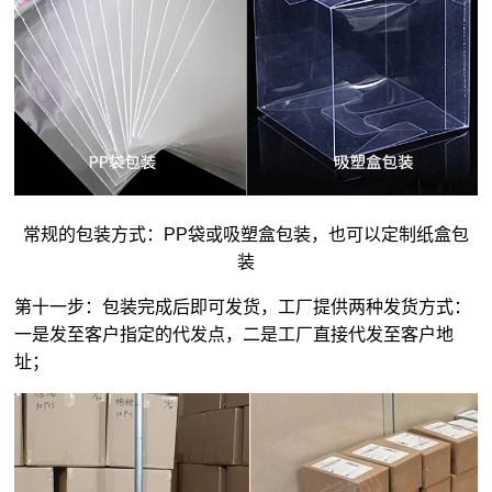
常规的包装方式：PP袋或吸塑盒包装，也可以定制纸盒包
装
第十一步：包装完成后即可发货，工厂提供两种发货方式：
一是发至客户指定的代发点，二是工厂直接代发至客户地
址；