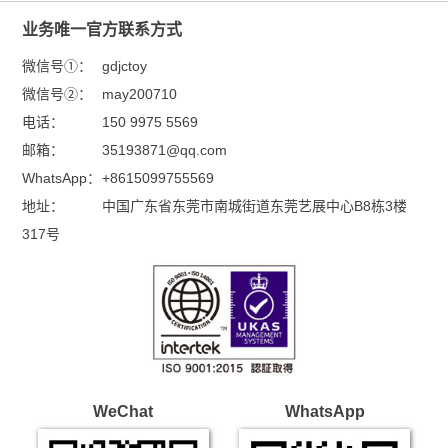
微信号②：
may200710
电话：
150 9975 5569
邮箱：
35193871@qq.com
WhatsApp：
+8615099755569
地址：
中国广东省东莞市南城街道东莞艺展中心B8栋3楼
317号
WeChat
WhatsApp