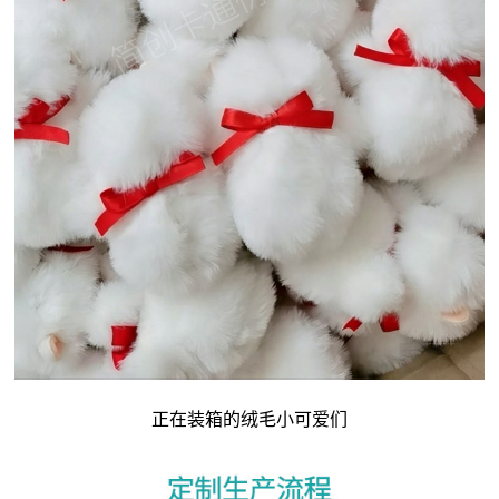
正在装箱的绒毛小可爱们