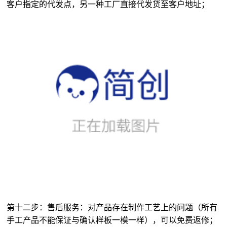
第十二步：售后服务：对产品存在制作工艺上的问题（所有
手工产品不能保证与确认样板一模一样），可以免费返修；