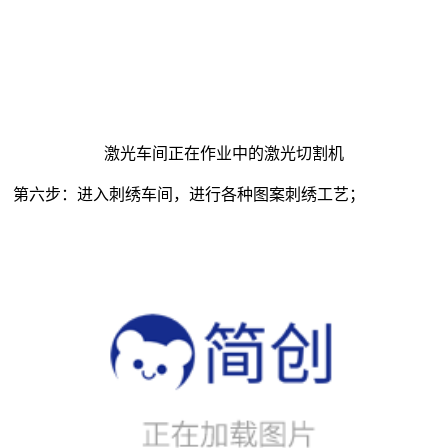
激光车间正在作业中的激光切割机
第六步：进入刺绣车间，进行各种图案刺绣工艺；