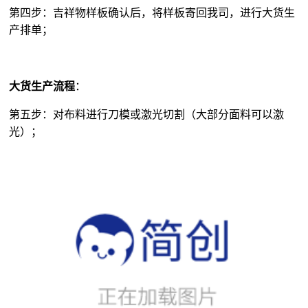
大货生产流程
：
第五步：对布料进行刀模或激光切割（大部分面料可以激
光）；