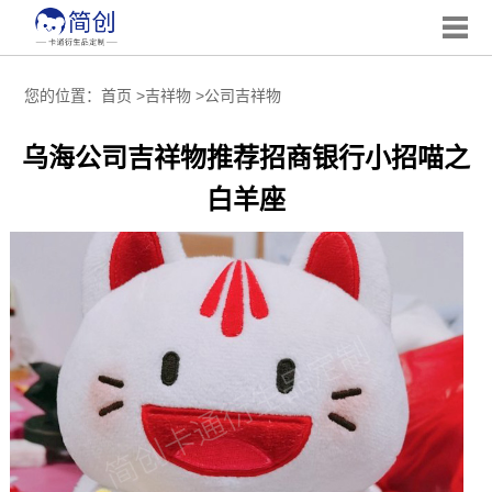
您的位置：
首页
>
吉祥物
>
公司吉祥物
乌海公司吉祥物推荐招商银行小招喵之
白羊座