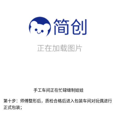
手工车间正在忙碌缝制娃娃
第十步：师傅整形后，质检合格后进入包装车间对玩偶进行
正式包装；