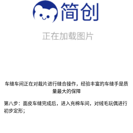
车缝车间正在对裁片进行缝合操作，经验丰富的车缝手是质
量最大的保障
第八步：面皮车缝完成后，进入充棉车间，对
绒毛玩偶
进行
初步定形；