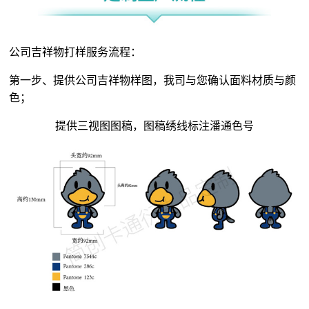
公司吉祥物打样服务流程：
第一步、提供公司吉祥物样图，我司与您确认面料材质与颜
色；
提供三视图图稿，图稿绣线标注潘通色号