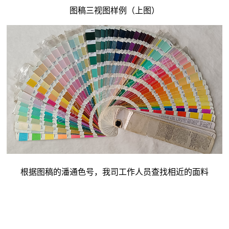
图稿三视图样例（上图）
根据图稿的潘通色号，我司工作人员查找相近的面料