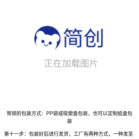
常规的包装方式：PP袋或吸塑盒包装，也可以定制纸盒包
装
第十一步：包装好后进行发货，工厂有两种方式，一种发至
客户指定的代发点，另一种工厂直接代发货至客户地址；