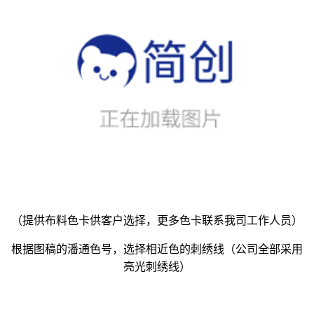
（提供布料色卡供客户选择，更多色卡联系我司工作人员）
根据图稿的潘通色号，选择相近色的刺绣线（公司全部采用
亮光刺绣线）