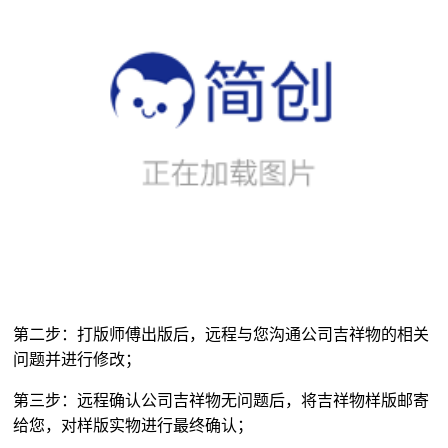
第二步：打版师傅出版后，远程与您沟通公司吉祥物的相关
问题并进行修改；
第三步：远程确认公司吉祥物无问题后，将吉祥物样版邮寄
给您，对样版实物进行最终确认；
第四步：吉祥物样板确认后，将样板寄回我司，进行大货生
产排单；