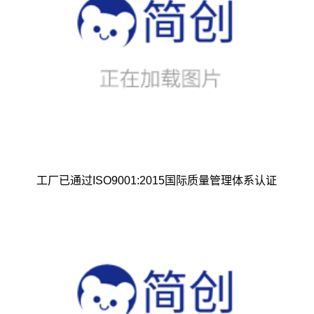
工厂已通过ISO9001:2015国际质量管理体系认证