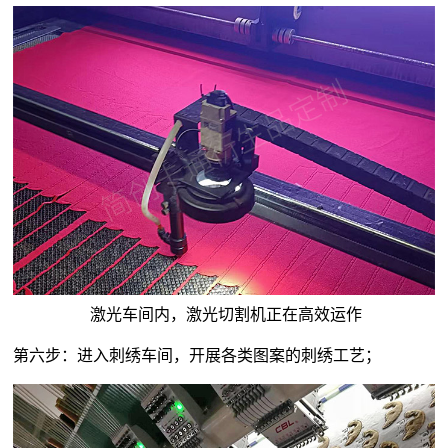
激光车间内，激光切割机正在高效运作
第六步：进入刺绣车间，开展各类图案的刺绣工艺；