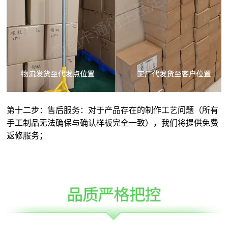
第十二步：售后服务：对于产品存在的制作工艺问题（所有
手工制品无法确保与确认样板完全一致），我们将提供免费
返修服务；