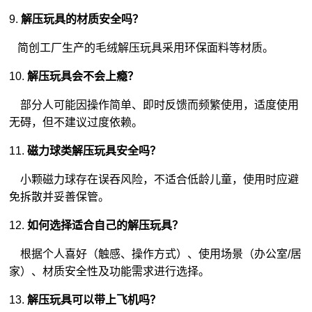
9.
解压玩具的材质安全吗？
简创工厂生产的毛绒解压玩具采用环保面料等材质。
10.
解压玩具会不会上瘾？
部分人可能因操作简单、即时反馈而频繁使用，适度使用
无碍，但不建议过度依赖。
11.
磁力球类解压玩具安全吗？
小颗磁力球存在误吞风险，不适合低龄儿童，使用时应避
免拆散并妥善保管。
12.
如何选择适合自己的解压玩具？
根据个人喜好（触感、操作方式）、使用场景（办公室/居
家）、材质安全性及功能需求进行选择。
13.
解压玩具可以带上飞机吗？