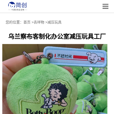
您的位置：
首页
>
吉祥物
>
减压玩具
乌兰察布客制化办公室减压玩具工厂