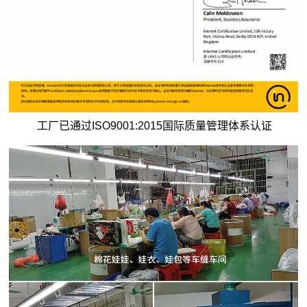
工厂已通过ISO9001:2015国际质量管理体系认证