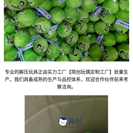
专业的解压玩具正由实力工厂【简创玩偶定制工厂】批量生
产。我们具备成熟的生产与品控体系，欢迎合作伙伴前来考
察洽询。