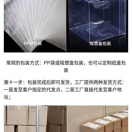
常规的包装方式：PP袋或吸塑盒包装，也可以定制纸盒包
装
第十一步：包装完成后即可发货，工厂提供两种发货方式：
一是发至客户指定的代发点，二是工厂直接代发至客户地
址；