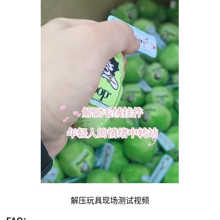
解压玩具现场测试视频