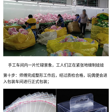
手工车间内一片忙碌景象，工人们正在紧张地缝制娃娃
第十步：师傅完成整形工作后，经过质检合格，玩偶便会进
入包装车间进行正式包装；