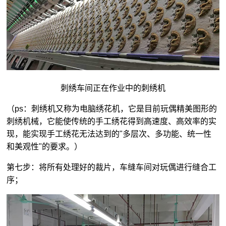
刺绣车间正在作业中的刺绣机
（ps：刺绣机又称为电脑绣花机，它是目前玩偶精美图形的
刺绣机械，它能使传统的手工绣花得到高速度、高效率的实
现，能实现手工绣花无法达到的"多层次、多功能、统一性
和美观性"的要求。）
第七步：将所有处理好的裁片，车缝车间对玩偶进行缝合工
序；