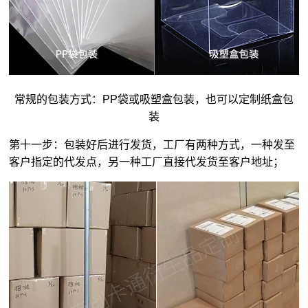
常规的包装方式：PP袋或吸塑盒包装，也可以定制纸盒包
装
第十一步：包装好后进行发货，工厂有两种方式，一种发至
客户指定的代发点，另一种工厂直接代发货至客户地址；