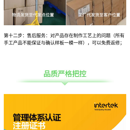
第十二步：售后服务：对产品存在制作工艺上的问题（所有
手工产品不能保证与确认样板一模一样），可以免费返修；