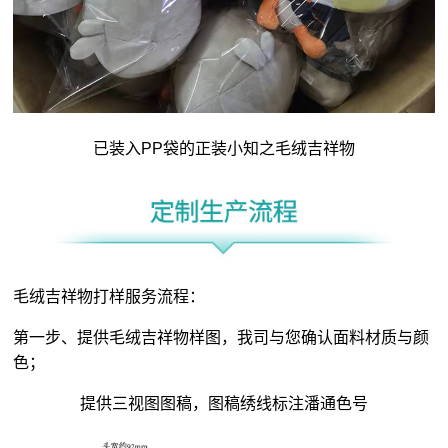
已装入PP袋的正装小知之毛绒吉祥物
毛绒吉祥物打样服务流程：
第一步、提供毛绒吉祥物样图，我司与您确认面料材质与颜
色；
提供三视图图稿，图稿绣线标注潘通色号