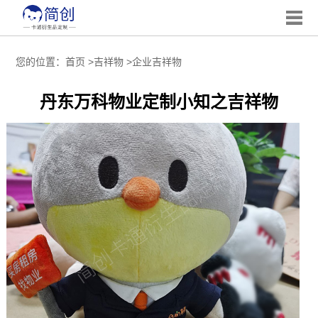
您的位置：
首页
>
吉祥物
>
企业吉祥物
丹东万科物业定制小知之吉祥物