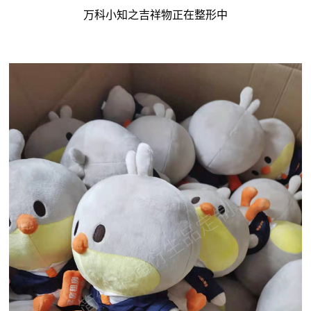
万科小知之吉祥物正在整形中