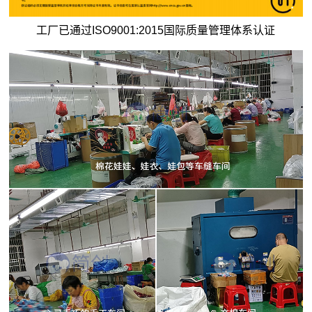
工厂已通过ISO9001:2015国际质量管理体系认证