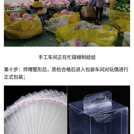
手工车间正在忙碌缝制娃娃
第十步：师傅整形后，质检合格后进入包装车间对玩偶进行
正式包装；