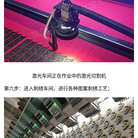
激光车间正在作业中的激光切割机
第六步：进入刺绣车间，进行各种图案刺绣工艺；