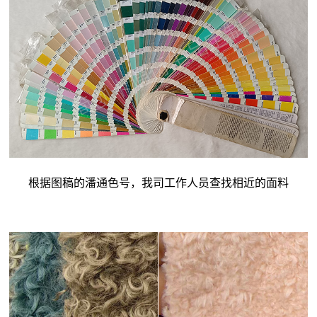
根据图稿的潘通色号，我司工作人员查找相近的面料