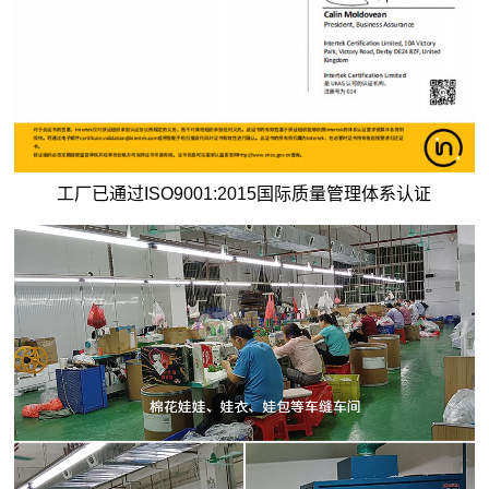
工厂已通过ISO9001:2015国际质量管理体系认证