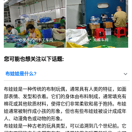
您可能也想关注以下话题:
布娃娃是什么?
布娃娃是一种传统的布制玩偶，通常具有人类的特征，如面
部表情、发型和衣着。它们的身体由布料制成，通常填充有
棉花或其他软质材料，使得它们非常柔软和易于抱持。布娃
娃通常被制作成小孩的形象，但也有些布娃娃被设计成成年
人、动漫角色或动物的形象。
布娃娃是一种古老的玩具类型，可以追溯到几个世纪前。它