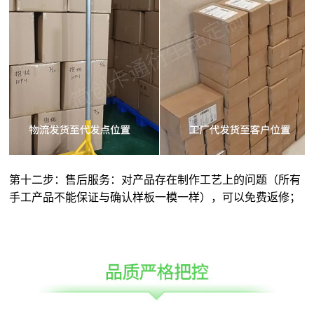
第十二步：售后服务：对产品存在制作工艺上的问题（所有
手工产品不能保证与确认样板一模一样），可以免费返修；