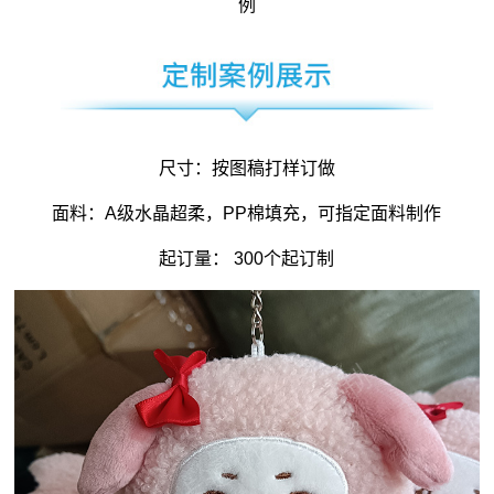
例
尺寸：按图稿打样订做
面料：A级水晶超柔，PP棉填充，可指定面料制作
起订量： 300个起订制