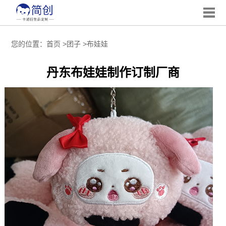
您的位置：
首页
>
团子
>
布娃娃
丹东布娃娃制作订制厂商