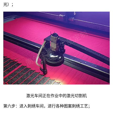
光）；
激光车间正在作业中的激光切割机
第六步：进入刺绣车间，进行各种图案刺绣工艺；