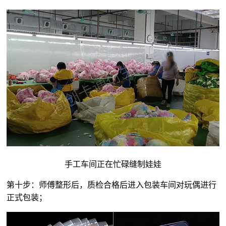
手工车间正在忙碌缝制娃娃
第十步：师傅整形后，质检合格后进入包装车间对玩偶进行
正式包装；