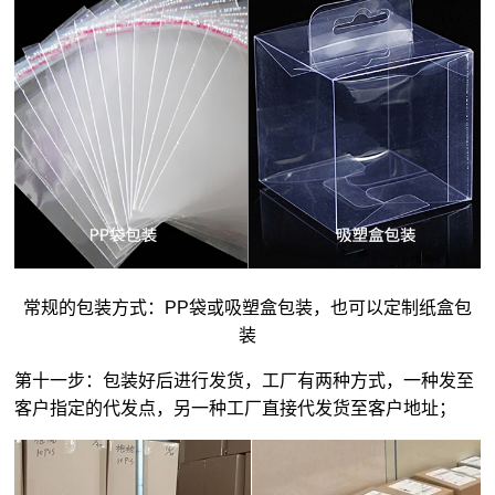
常规的包装方式：PP袋或吸塑盒包装，也可以定制纸盒包
装
第十一步：包装好后进行发货，工厂有两种方式，一种发至
客户指定的代发点，另一种工厂直接代发货至客户地址；