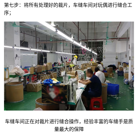
第七步：将所有处理好的裁片，车缝车间对玩偶进行缝合工
序；
车缝车间正在对裁片进行缝合操作，经验丰富的车缝手是质
量最大的保障