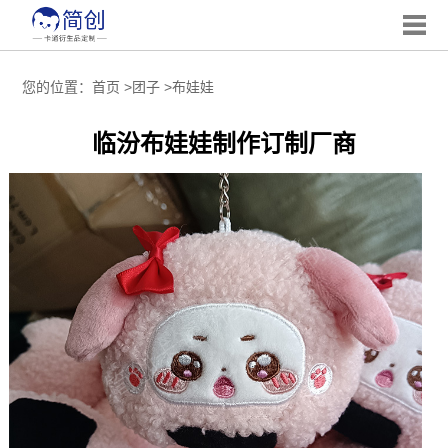
您的位置：
首页
>
团子
>
布娃娃
临汾布娃娃制作订制厂商