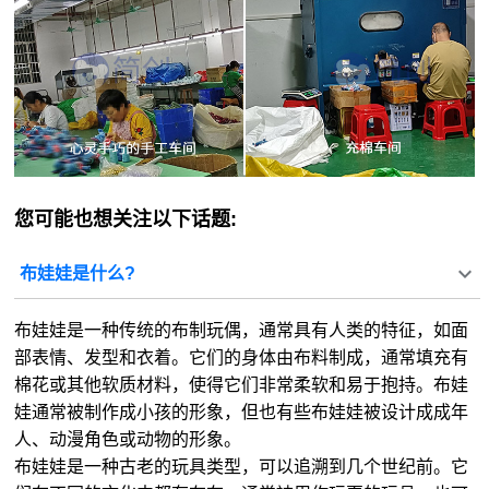
您可能也想关注以下话题:
布娃娃是什么?
布娃娃是一种传统的布制玩偶，通常具有人类的特征，如面
部表情、发型和衣着。它们的身体由布料制成，通常填充有
棉花或其他软质材料，使得它们非常柔软和易于抱持。布娃
娃通常被制作成小孩的形象，但也有些布娃娃被设计成成年
人、动漫角色或动物的形象。
布娃娃是一种古老的玩具类型，可以追溯到几个世纪前。它