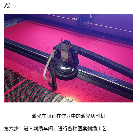
光）；
激光车间正在作业中的激光切割机
第六步：进入刺绣车间，进行各种图案刺绣工艺；