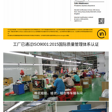
工厂已通过ISO9001:2015国际质量管理体系认证