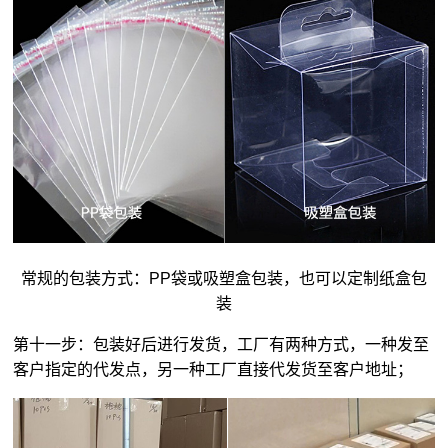
常规的包装方式：PP袋或吸塑盒包装，也可以定制纸盒包
装
第十一步：包装好后进行发货，工厂有两种方式，一种发至
客户指定的代发点，另一种工厂直接代发货至客户地址；