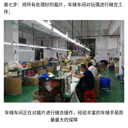
第七步：将所有处理好的裁片，车缝车间对玩偶进行缝合工
序；
车缝车间正在对裁片进行缝合操作，经验丰富的车缝手是质
量最大的保障