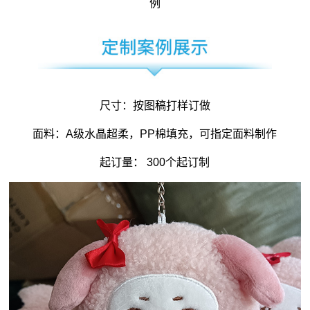
例
尺寸：按图稿打样订做
面料：A级水晶超柔，PP棉填充，可指定面料制作
起订量： 300个起订制