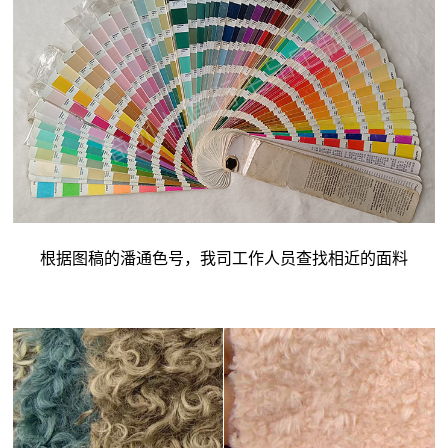
根据图稿的潘通色号，我司工作人员查找相近的面料