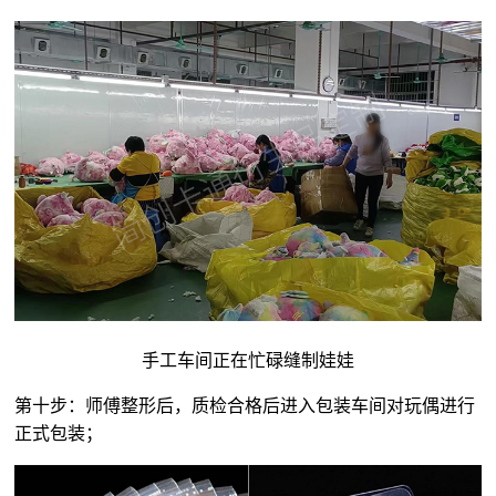
手工车间正在忙碌缝制娃娃
第十步：师傅整形后，质检合格后进入包装车间对玩偶进行
正式包装；