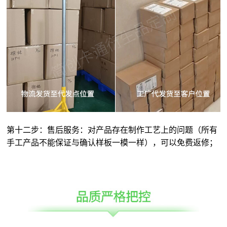
第十二步：售后服务：对产品存在制作工艺上的问题（所有
手工产品不能保证与确认样板一模一样），可以免费返修；