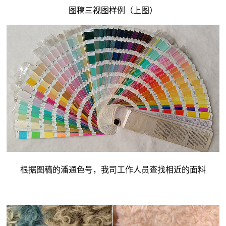
图稿三视图样例（上图）
根据图稿的潘通色号，我司工作人员查找相近的面料