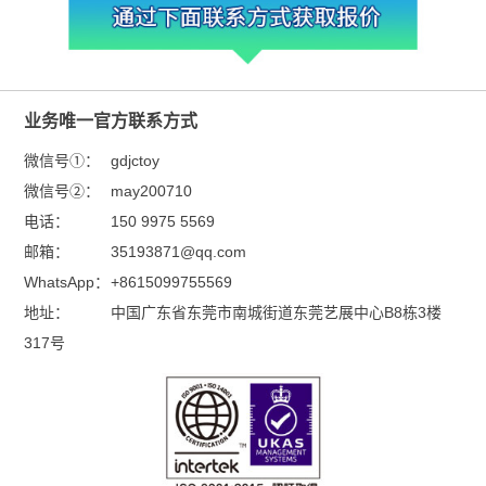
业务唯一官方联系方式
微信号①：
gdjctoy
微信号②：
may200710
电话：
150 9975 5569
邮箱：
35193871@qq.com
WhatsApp：
+8615099755569
地址：
中国广东省东莞市南城街道东莞艺展中心B8栋3楼
317号