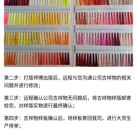
第二步：打版师傅出版后，远程与您沟通公司吉祥物的相关
问题并进行修改；
第三步：远程确认公司吉祥物无问题后，将吉祥物样版邮寄
给您，对样版实物进行最终确认；
第四步：吉祥物样板确认后，将样板寄回我司，进行大货生
产排单；