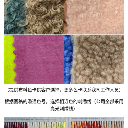
（提供布料色卡供客户选择，更多色卡联系我司工作人员）
根据图稿的潘通色号，选择相近色的刺绣线（公司全部采用
亮光刺绣线）