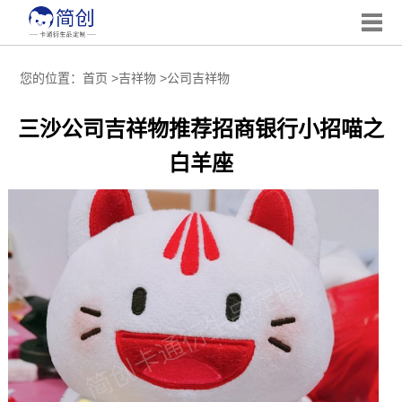
您的位置：
首页
>
吉祥物
>
公司吉祥物
三沙公司吉祥物推荐招商银行小招喵之
白羊座