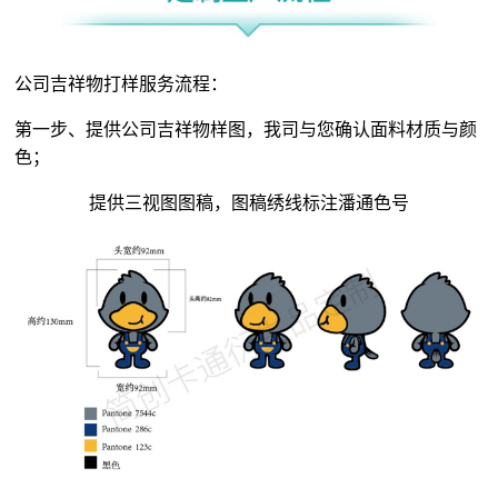
公司吉祥物打样服务流程：
第一步、提供公司吉祥物样图，我司与您确认面料材质与颜
色；
提供三视图图稿，图稿绣线标注潘通色号