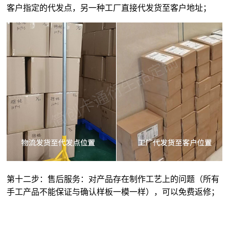
客户指定的代发点，另一种工厂直接代发货至客户地址；
第十二步：售后服务：对产品存在制作工艺上的问题（所有
手工产品不能保证与确认样板一模一样），可以免费返修；