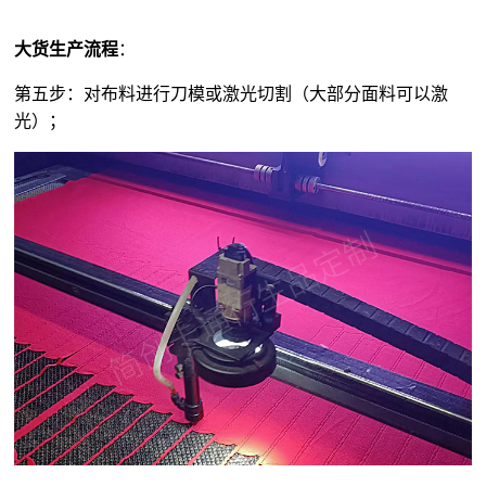
大货生产流程
：
第五步：对布料进行刀模或激光切割（大部分面料可以激
光）；