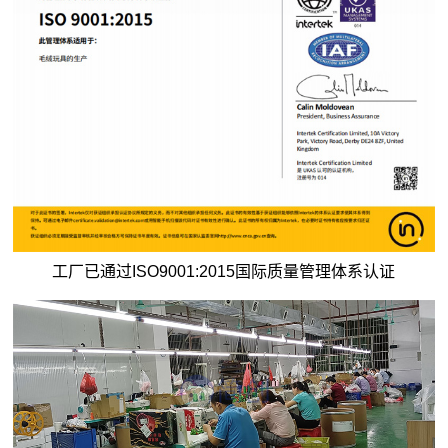
工厂已通过ISO9001:2015国际质量管理体系认证