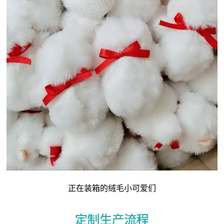
正在装箱的绒毛小可爱们