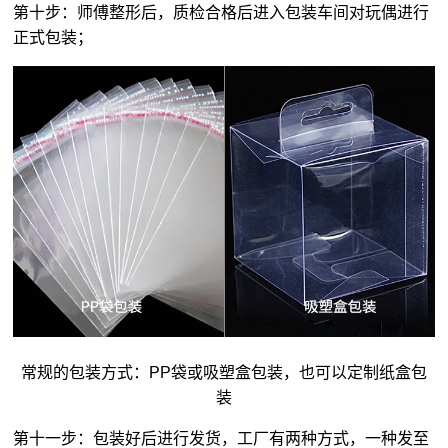
第十步：师傅整形后，质检合格后进入包装车间对玩偶进行
正式包装；
常规的包装方式：PP袋或吸塑盒包装，也可以定制纸盒包
装
第十一步：包装好后进行发货，工厂有两种方式，一种发至